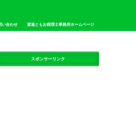
問い合わせ
渡邉ともお税理士事務所ホームページ
スポンサーリンク