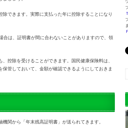
控除できます。実際に支払った年に控除することになり
た場合は、証明書が間に合わないことがありますので、領
も、控除を受けることができます。国民健康保険料は、
を保管しておいて、金額が確認できるようにしておきま
融機関から「年末残高証明書」が送られてきます。