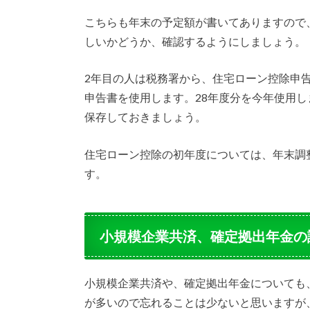
こちらも年末の予定額が書いてありますので
しいかどうか、確認するようにしましょう。
2年目の人は税務署から、住宅ローン控除申
申告書を使用します。28年度分を今年使用
保存しておきましょう。
住宅ローン控除の初年度については、年末調
す。
小規模企業共済、確定拠出年金の
小規模企業共済や、確定拠出年金についても
が多いので忘れることは少ないと思いますが