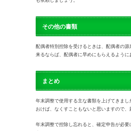
その他の書類
配偶者特別控除を受けるときは、配偶者の源
来るならば、配偶者に早めにもらえるように
まとめ
年末調整で使用する主な書類を上げてきまし
おけば、なくすこともないと思いますので、
年末調整で控除し忘れると、確定申告が必要