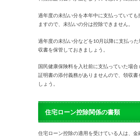
過年度の未払い分を本年中に支払っていても
ますので、未払いの分は控除できません。
過年度の未払い分などを10月以降に支払っ
収書を保管しておきましょう。
国民健康保険料を入社前に支払っていた場合
証明書の添付義務がありませんので、領収書
しょう。
住宅ローン控除関係の書類
住宅ローン控除の適用を受けている人は、金