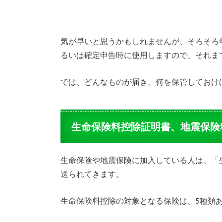
気が早いと思うかもしれませんが、そろそろ
るいは確定申告時に使用しますので、それま
では、どんなものが届き、何を保管しておけ
生命保険料控除証明書、地震保険
生命保険や地震保険に加入している人は、「
送られてきます。
生命保険料控除の対象となる保険は、5種類