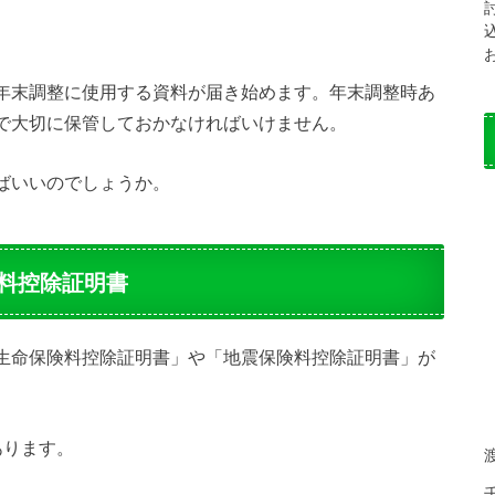
年末調整に使用する資料が届き始めます。年末調整時あ
で大切に保管しておかなければいけません。
ばいいのでしょうか。
料控除証明書
生命保険料控除証明書」や「地震保険料控除証明書」が
あります。