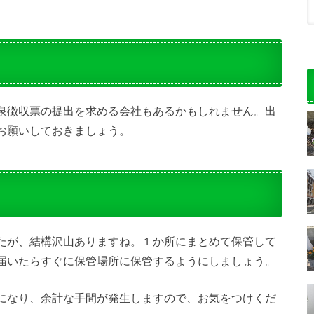
泉徴収票の提出を求める会社もあるかもしれません。出
お願いしておきましょう。
たが、結構沢山ありますね。１か所にまとめて保管して
届いたらすぐに保管場所に保管するようにしましょう。
になり、余計な手間が発生しますので、お気をつけくだ