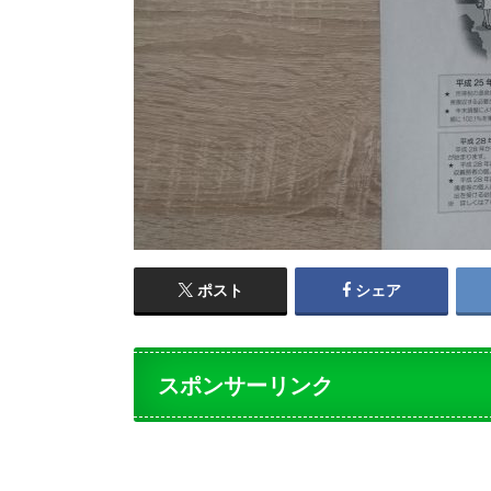
ポスト
シェア
スポンサーリンク