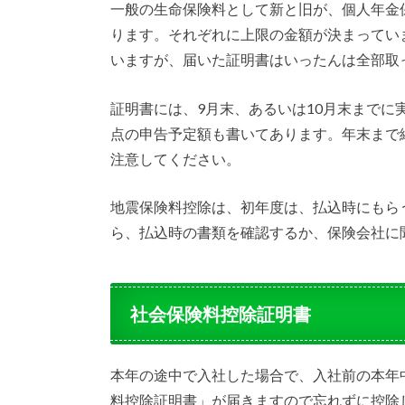
一般の生命保険料として新と旧が、個人年金
ります。それぞれに上限の金額が決まってい
いますが、届いた証明書はいったんは全部取
証明書には、9月末、あるいは10月末までに
点の申告予定額も書いてあります。年末まで
注意してください。
地震保険料控除は、初年度は、払込時にもら
ら、払込時の書類を確認するか、保険会社に
社会保険料控除証明書
本年の途中で入社した場合で、入社前の本年
料控除証明書」が届きますので忘れずに控除