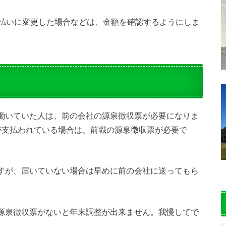
年払いに変更した場合などは、金額を確認するようにしま
働いていた人は、前の会社の源泉徴収票が必要になりま
が支払われている場合は、前職の源泉徴収票が必要で
すが、届いていない場合は早めに前の会社に送ってもら
源泉徴収票がないと年末調整が出来ません。我慢してで