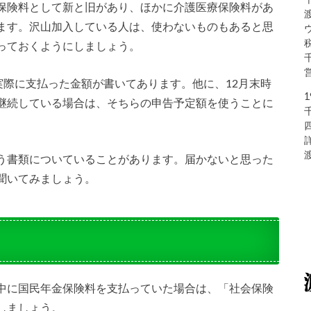
保険料として新と旧があり、ほかに介護医療保険料があ
ます。沢山加入している人は、使わないものもあると思
っておくようにしましょう。
実際に支払った金額が書いてあります。他に、12月末時
継続している場合は、そちらの申告予定額を使うことに
う書類についていることがあります。届かないと思った
聞いてみましょう。
中に国民年金保険料を支払っていた場合は、「社会保険
しましょう。