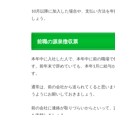
10月以降に加入した場合や、支払い方法を
しょう。
前職の源泉徴収票
本年中に入社した人で、本年中に前の職場で
す。前年末で辞めていても、本年1月に給与
す。
通常は、前の会社から送られてくると思いま
うようにお願いしておきましょう。
前の会社に連絡が取りづらいからといって、
も依頼しましょう。