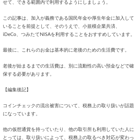
せて、できる範囲内で利用するようにしましょう。
この記事は、加入が義務である国民年金や厚生年金に加入して
いることを前提として、そのうえで、小規模企業共済、
iDeCo、つみたてNISAを利用することをおすすめしています。
最後に、これらのお金は基本的に老後のための生活費です。
老後が始まるまでの生活費は、別に流動性の高い預金などで確
保する必要があります。
【編集後記】
コインチェックの流出被害について、税務上の取り扱いが話題
になっています。
他の仮想通貨を持っていたり、他の取引所も利用していた人に
とっては、取り扱いによって、税務上の取るべき対応が変わっ