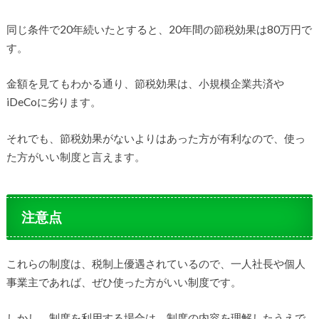
同じ条件で20年続いたとすると、20年間の節税効果は80万円で
す。
金額を見てもわかる通り、節税効果は、小規模企業共済や
iDeCoに劣ります。
それでも、節税効果がないよりはあった方が有利なので、使っ
た方がいい制度と言えます。
注意点
これらの制度は、税制上優遇されているので、一人社長や個人
事業主であれば、ぜひ使った方がいい制度です。
しかし、制度を利用する場合は、制度の内容を理解したうえで