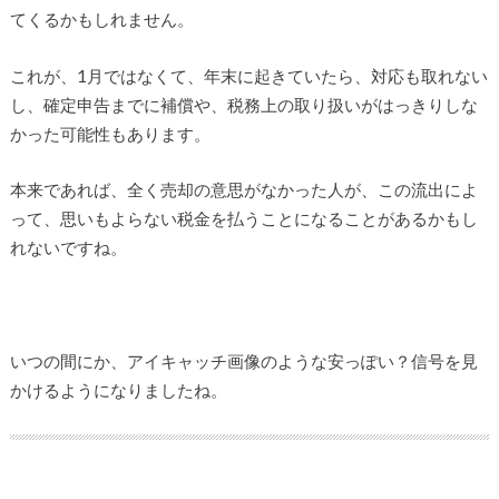
てくるかもしれません。
これが、1月ではなくて、年末に起きていたら、対応も取れない
し、確定申告までに補償や、税務上の取り扱いがはっきりしな
かった可能性もあります。
本来であれば、全く売却の意思がなかった人が、この流出によ
って、思いもよらない税金を払うことになることがあるかもし
れないですね。
いつの間にか、アイキャッチ画像のような安っぽい？信号を見
かけるようになりましたね。