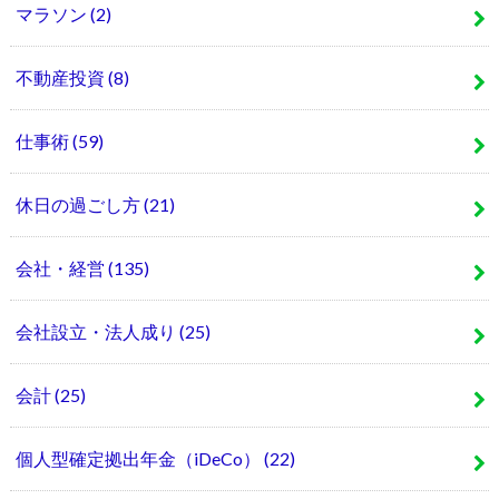
マラソン
(2)
不動産投資
(8)
仕事術
(59)
休日の過ごし方
(21)
会社・経営
(135)
会社設立・法人成り
(25)
会計
(25)
個人型確定拠出年金（iDeCo）
(22)