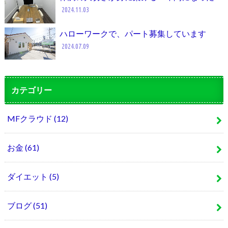
2024.11.03
ハローワークで、パート募集しています
2024.07.09
カテゴリー
MFクラウド
(12)
お金
(61)
ダイエット
(5)
ブログ
(51)