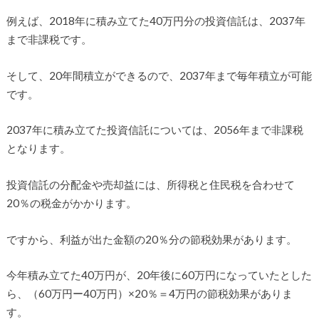
例えば、2018年に積み立てた40万円分の投資信託は、2037年
まで非課税です。
そして、20年間積立ができるので、2037年まで毎年積立が可能
です。
2037年に積み立てた投資信託については、2056年まで非課税
となります。
投資信託の分配金や売却益には、所得税と住民税を合わせて
20％の税金がかかります。
ですから、利益が出た金額の20％分の節税効果があります。
今年積み立てた40万円が、20年後に60万円になっていたとした
ら、（60万円ー40万円）×20％＝4万円の節税効果がありま
す。