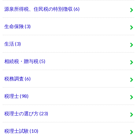
源泉所得税、住民税の特別徴収
(6)
生命保険
(3)
生活
(3)
相続税・贈与税
(5)
税務調査
(6)
税理士
(98)
税理士の選び方
(23)
税理士試験
(10)