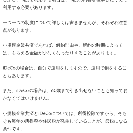
利用する必要があります。
一つ一つの制度について詳しくは書きませんが、それぞれ注意
点があります。
小規模企業共済であれば、解約理由や、解約の時期によって
は、もらえる金額が少なくなったりすることがあります。
iDeCoの場合は、自分で運用をしますので、運用で損をするこ
ともあります。
また、iDeCoの場合は、60歳まで引き出せないことも知ってお
かなくてはいけません。
小規模企業共済とiDeCoについては、所得控除ですから、そも
そも毎年の所得税や住民税が発生していることが、節税になる
条件です。