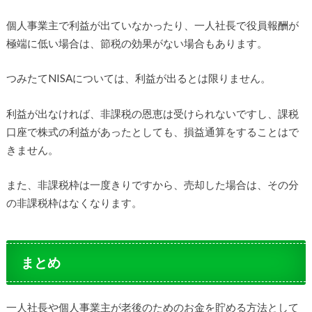
個人事業主で利益が出ていなかったり、一人社長で役員報酬が
極端に低い場合は、節税の効果がない場合もあります。
つみたてNISAについては、利益が出るとは限りません。
利益が出なければ、非課税の恩恵は受けられないですし、課税
口座で株式の利益があったとしても、損益通算をすることはで
きません。
また、非課税枠は一度きりですから、売却した場合は、その分
の非課税枠はなくなります。
まとめ
一人社長や個人事業主が老後のためのお金を貯める方法として