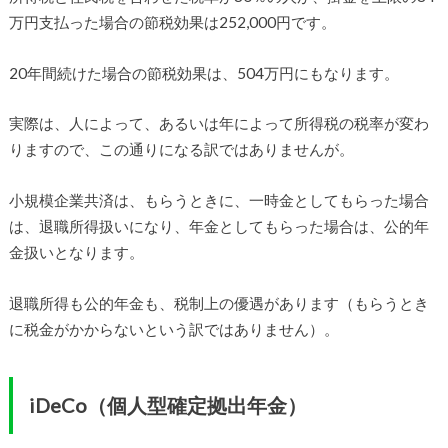
万円支払った場合の節税効果は252,000円です。
20年間続けた場合の節税効果は、504万円にもなります。
実際は、人によって、あるいは年によって所得税の税率が変わ
りますので、この通りになる訳ではありませんが。
小規模企業共済は、もらうときに、一時金としてもらった場合
は、退職所得扱いになり、年金としてもらった場合は、公的年
金扱いとなります。
退職所得も公的年金も、税制上の優遇があります（もらうとき
に税金がかからないという訳ではありません）。
iDeCo（個人型確定拠出年金）