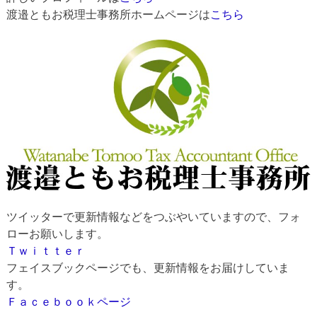
渡邉ともお税理士事務所ホームページは
こちら
ツイッターで更新情報などをつぶやいていますので、フォ
ローお願いします。
Ｔｗｉｔｔｅｒ
フェイスブックページでも、更新情報をお届けしていま
す。
Ｆａｃｅｂｏｏｋページ