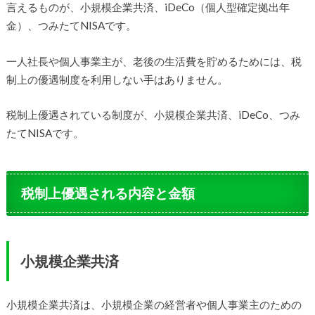
言えるものが、小規模企業共済、iDeCo（個人型確定拠出年
金）、つみたてNISAです。
一人社長や個人事業主が、老後の生活費を貯めるためには、税
制上の優遇制度を利用しない手はありません。
税制上優遇されている制度が、小規模企業共済、iDeCo、つみ
たてNISAです。
税制上優遇される内容と金額
小規模企業共済
小規模企業共済は、小規模企業の経営者や個人事業主のための