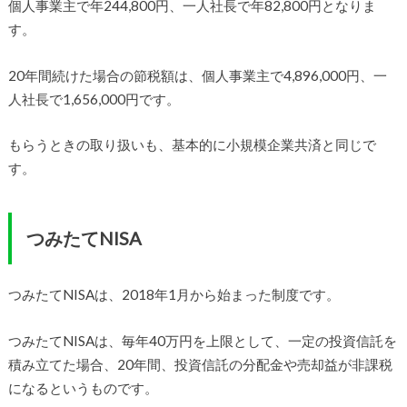
個人事業主で年244,800円、一人社長で年82,800円となりま
す。
20年間続けた場合の節税額は、個人事業主で4,896,000円、一
人社長で1,656,000円です。
もらうときの取り扱いも、基本的に小規模企業共済と同じで
す。
つみたてNISA
つみたてNISAは、2018年1月から始まった制度です。
つみたてNISAは、毎年40万円を上限として、一定の投資信託を
積み立てた場合、20年間、投資信託の分配金や売却益が非課税
になるというものです。