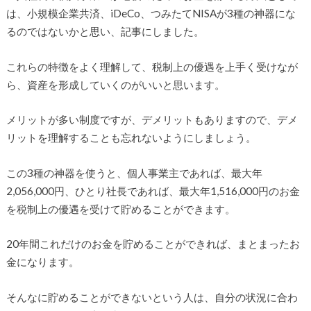
は、小規模企業共済、iDeCo、つみたてNISAが3種の神器にな
るのではないかと思い、記事にしました。
これらの特徴をよく理解して、税制上の優遇を上手く受けなが
ら、資産を形成していくのがいいと思います。
メリットが多い制度ですが、デメリットもありますので、デメ
リットを理解することも忘れないようにしましょう。
この3種の神器を使うと、個人事業主であれば、最大年
2,056,000円、ひとり社長であれば、最大年1,516,000円のお金
を税制上の優遇を受けて貯めることができます。
20年間これだけのお金を貯めることができれば、まとまったお
金になります。
そんなに貯めることができないという人は、自分の状況に合わ