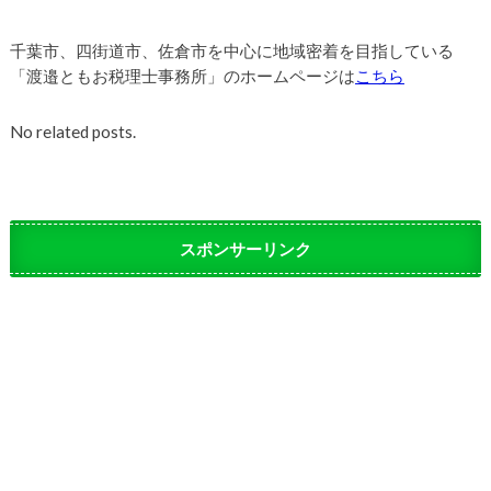
千葉市、四街道市、佐倉市を中心に地域密着を目指している
「渡邉ともお税理士事務所」のホームページは
こちら
No related posts.
スポンサーリンク