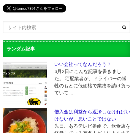
ランダム記事
いい会社ってなんだろう？
3月2日にこんな記事を書きまし
た。 宅配業者が、ドライバーの犠
牲のもとに低価格で業務を請け負っ
ていて …
借入金は利益から返済しなければい
けないが、悪いことではない
先日、あるテレビ番組で、飲食店を
経営している有名人が「借入をする