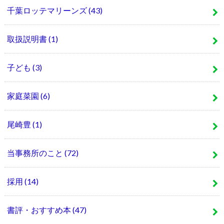
千葉ロッテマリーンズ
(43)
取扱説明書
(1)
子ども
(3)
家庭菜園
(6)
尾崎豊
(1)
当事務所のこと
(72)
採用
(14)
書評・おすすめ本
(47)