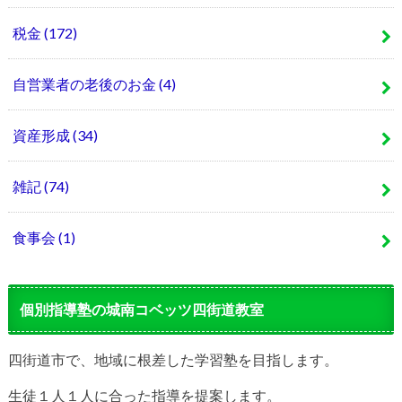
税金
(172)
自営業者の老後のお金
(4)
資産形成
(34)
雑記
(74)
食事会
(1)
個別指導塾の城南コベッツ四街道教室
四街道市で、地域に根差した学習塾を目指します。
生徒１人１人に合った指導を提案します。