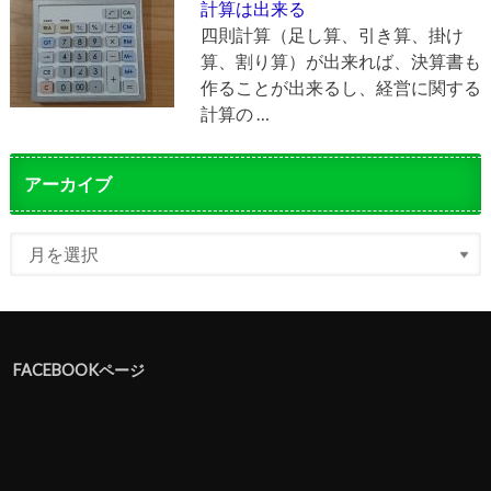
計算は出来る
四則計算（足し算、引き算、掛け
算、割り算）が出来れば、決算書も
作ることが出来るし、経営に関する
計算の …
アーカイブ
FACEBOOKページ