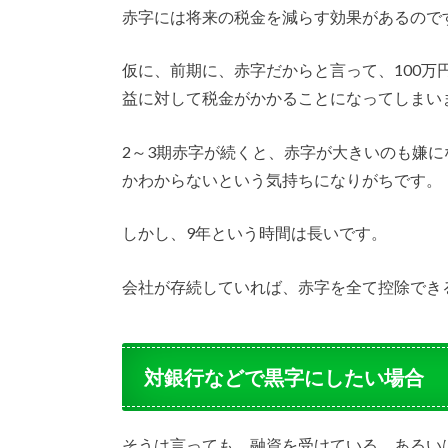
赤字には将来の税金を減らす効果があるので
仮に、前期に、赤字だからと言って、100万
益に対して税金がかかることになってしまい
2～3期赤字が続くと、赤字が大きいのも嫌
かわからないという気持ちになりがちです。
しかし、9年という時間は長いです。
会社が存続していれば、赤字を全て控除でき
対銀行などで黒字にしたい場合
そうは言っても、融資を受けている、あるい