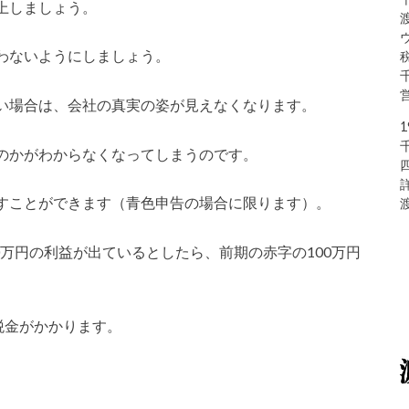
上しましょう。
わないようにしましょう。
い場合は、会社の真実の姿が見えなくなります。
のかがわからなくなってしまうのです。
すことができます（青色申告の場合に限ります）。
0万円の利益が出ているとしたら、前期の赤字の100万円
税金がかかります。