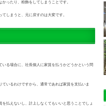
なかったり、粉飾をしてしまうことです。
ってしまうと、元に戻すのは大変です。
ている場合に、社長個人に家賃を払うかどうかという問
りているわけですから、通常であれば家賃を支払いま
賃を払えないし、計上しなくてもいいと思うことでしょ