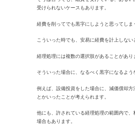
受けられないケースもあります。
経費を削ってでも黒字にしようと思ってしま
こういった時でも、安易に経費を計上しない
経理処理には複数の選択肢があることがあり
そういった場合に、なるべく黒字になるよう
例えば、設備投資をした場合に、減価償却方
とかいったことが考えられます。
他にも、許されている経理処理の範囲内で、
場合もあります。