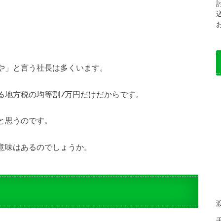
や」と言う社長は多くいます。
る地方税の均等割7万円だけだからです。
と思うのです。
意味はあるのでしょうか。