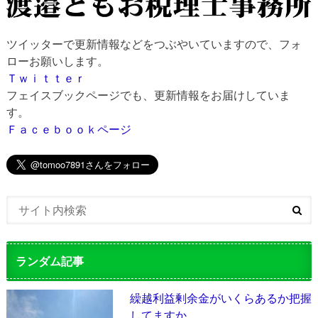
ツイッターで更新情報などをつぶやいていますので、フォ
ローお願いします。
Ｔｗｉｔｔｅｒ
フェイスブックページでも、更新情報をお届けしていま
す。
Ｆａｃｅｂｏｏｋページ
ランダム記事
繰越利益剰余金がいくらあるか把握
してますか