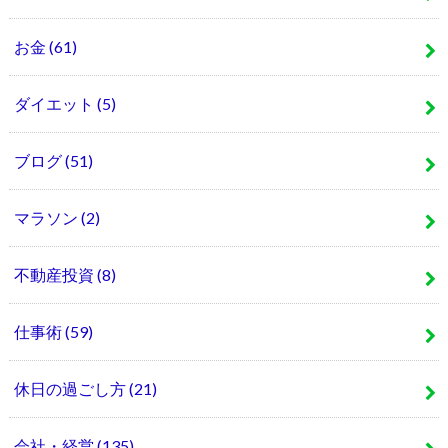
お金
(61)
ダイエット
(5)
ブログ
(51)
マラソン
(2)
不動産投資
(8)
仕事術
(59)
休日の過ごし方
(21)
会社・経営
(135)