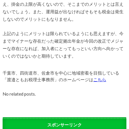
え、掛金の上限が高くないので、そこまでのメリットとは言え
ないでしょう。また、運用益が出なければそもそも税金は発生
しないのでメリットにもなりません。
上記のようにメリットは限られているようにも思えますが、今
までマイナーな存在だった確定拠出年金が今回の改正でメジャ
ーな存在になれば、加入者にとってもっといい方向へ向かって
いくのではないかと期待しています。
千葉市、四街道市、佐倉市を中心に地域密着を目指している
「渡邉ともお税理士事務所」のホームページは
こちら
No related posts.
スポンサーリンク