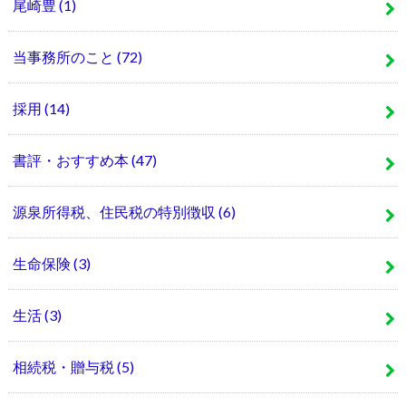
尾崎豊
(1)
当事務所のこと
(72)
採用
(14)
書評・おすすめ本
(47)
源泉所得税、住民税の特別徴収
(6)
生命保険
(3)
生活
(3)
相続税・贈与税
(5)