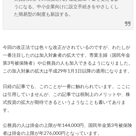
うになる。中小企業向けに設立手続きをやさしくし
た簡易型の制度も新設する。
今回の改正法では色々な改正がされているのですが、わたしが
一番注目したのは加入対象者の拡大です。専業主婦（国民年金
第3号被保険者）や公務員の人も加入できるようになりました。
この加入対象の拡大は平成29年1月1日以降の適用になります。
日経の記事でも、このことが一番に触れられています。ここに
は引用していませんが、この記事では税制上のメリットや、株
式投資の拡大が期待できるというようなことも書いてありま
す。
公務員の人は掛金の上限が年144,000円、国民年金第3号被保険
者は掛金の上限が年276,000円となっています。