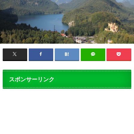
スポンサーリンク