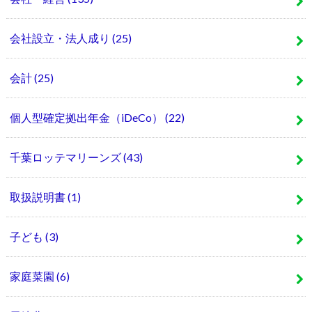
会社設立・法人成り
(25)
会計
(25)
個人型確定拠出年金（iDeCo）
(22)
千葉ロッテマリーンズ
(43)
取扱説明書
(1)
子ども
(3)
家庭菜園
(6)