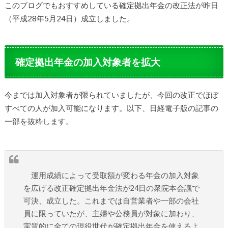
このブログでもおすすめしている確定拠出年金の改正法が昨日
（平成28年5月24日）成立しました。
確定拠出年金の加入対象者を拡大
今までは加入対象者が限られていましたが、今回の改正でほぼ
すべての人が加入可能になります。以下、日経電子版の記事の
一部を抜粋します。
運用成績によって受取額が変わる年金の加入対象
を広げる改正確定拠出年金法が24日の衆院本会議で
可決、成立した。これまでは自営業者や一部の会社
員に限っていたが、主婦や公務員が対象に加わり、
実質的に全ての現役世代が確定拠出年金を使えるよ