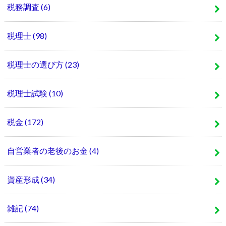
税務調査
(6)
税理士
(98)
税理士の選び方
(23)
税理士試験
(10)
税金
(172)
自営業者の老後のお金
(4)
資産形成
(34)
雑記
(74)