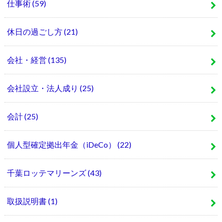
仕事術
(59)
休日の過ごし方
(21)
会社・経営
(135)
会社設立・法人成り
(25)
会計
(25)
個人型確定拠出年金（iDeCo）
(22)
千葉ロッテマリーンズ
(43)
取扱説明書
(1)