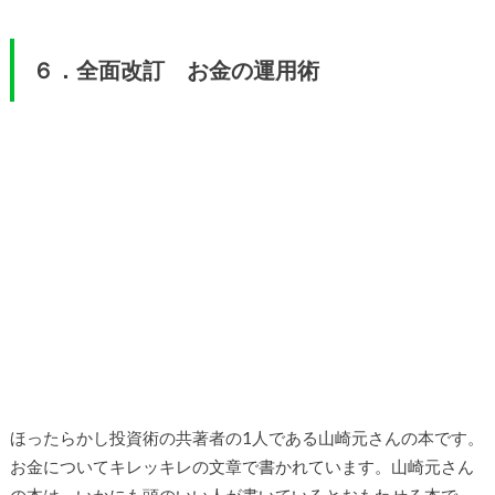
６．全面改訂 お金の運用術
ほったらかし投資術の共著者の1人である山崎元さんの本です。
お金についてキレッキレの文章で書かれています。山崎元さん