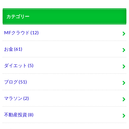
カテゴリー
MFクラウド
(12)
お金
(61)
ダイエット
(5)
ブログ
(51)
マラソン
(2)
不動産投資
(8)