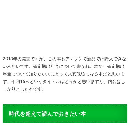
2013年の発売ですが、この本もアマゾンで新品では購入できな
いみたいです。確定拠出年金について書かれた本で、確定拠出
年金について知りたい人にとって大変勉強になる本だと思いま
す。年利15％というタイトルはどうかと思いますが、内容はし
っかりとした本です。
時代を超えて読んでおきたい本