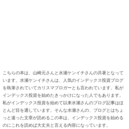
こちらの本は、山崎元さんと水瀬ケンイチさんの共著となって
います。水瀬ケンイチさんは、人気のインデックス投資ブログ
を執筆されていてカリスマブロガーとも言われています。私が
インデックス投資を始めたきっかけになった人でもあります。
私がインデックス投資を始めて以来水瀬さんのブログ記事はほ
とんど目を通しています。そんな水瀬さんの、ブログとはちょ
っと違った文章が読めるこの本は、インデックス投資を始める
のにこれを読めば大丈夫と言える内容になっています。