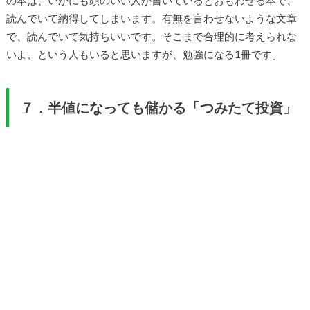
の本は、いかにも頭のいい人が書いているとおもわせる本で、
読んでいて納得してしまいます。有無を言わせないような文章
で、読んでいて気持ちいいです。そこまで合理的に考えられな
いよ、という人もいると思いますが、勉強になる1冊です。
７．半値になっても儲かる「つみたて投資」