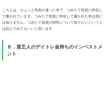
こちらは、ちょっと毛色の違った本で、つみたて投資に特化し
て書かれています。つみたて投資に特化して書かれた本は他に
は知りません。つみたて投資の特性について知りたいという人
は読んでみてもいいと思います。
８．貧乏人のデイトレ金持ちのインベストメ
ント