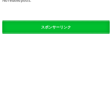
No related posts.
スポンサーリンク