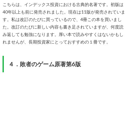
こちらは、インデックス投資における古典的名著です。初版は
40年以上も前に発売されました。現在は11版が発売されていま
す。私は改訂のたびに買っているので、4冊この本を買いまし
た。改訂のたびに新しい内容も書き足されていますが、何度読
み返しても勉強になります。厚い本で読みやすくはないかもし
れませんが、長期投資家にとっておすすめの１冊です。
４．敗者のゲーム原著第6版