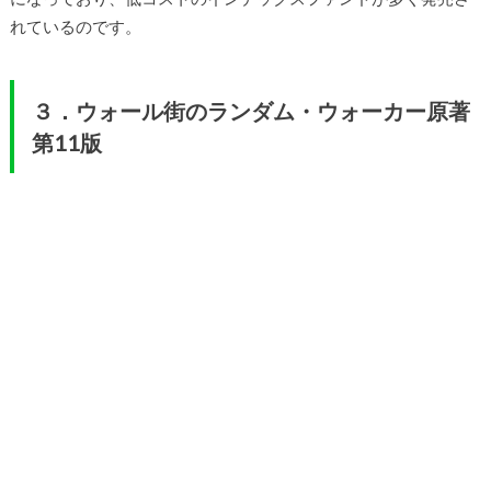
れているのです。
３．ウォール街のランダム・ウォーカー原著
第11版