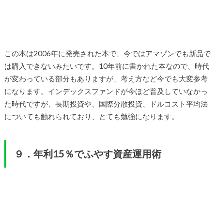
この本は2006年に発売された本で、今ではアマゾンでも新品で
は購入できないみたいです。10年前に書かれた本なので、時代
が変わっている部分もありますが、考え方など今でも大変参考
になります。インデックスファンドが今ほど普及していなかっ
た時代ですが、長期投資や、国際分散投資、ドルコスト平均法
についても触れられており、とても勉強になります。
９．年利15％でふやす資産運用術