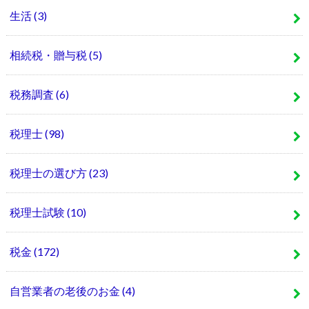
生活
(3)
相続税・贈与税
(5)
税務調査
(6)
税理士
(98)
税理士の選び方
(23)
税理士試験
(10)
税金
(172)
自営業者の老後のお金
(4)