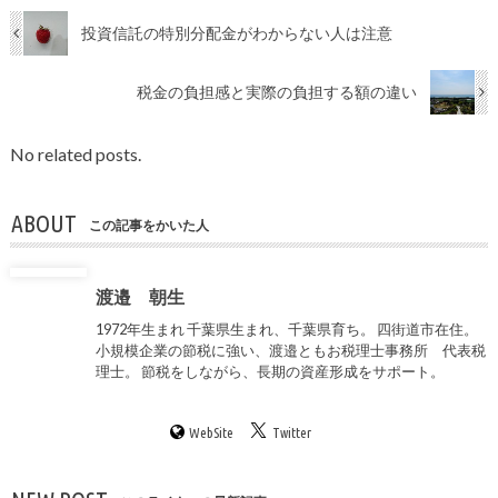
投資信託の特別分配金がわからない人は注意
税金の負担感と実際の負担する額の違い
No related posts.
ABOUT
この記事をかいた人
渡邉 朝生
1972年生まれ 千葉県生まれ、千葉県育ち。 四街道市在住。
小規模企業の節税に強い、渡邉ともお税理士事務所 代表税
理士。 節税をしながら、長期の資産形成をサポート。
WebSite
Twitter