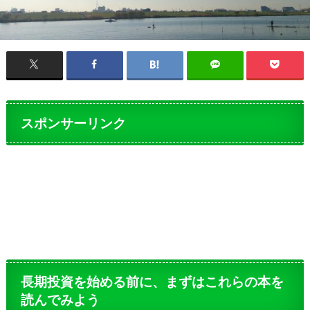
スポンサーリンク
長期投資を始める前に、まずはこれらの本を
読んでみよう