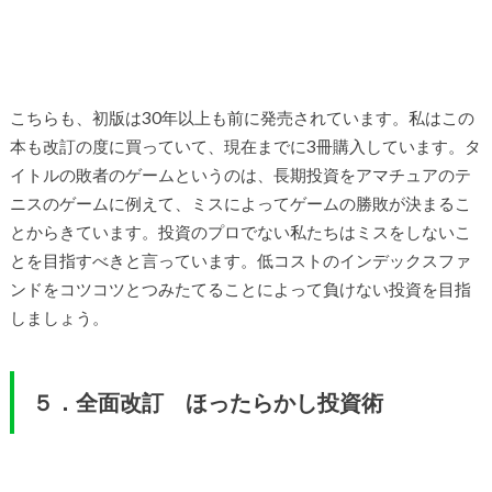
こちらも、初版は30年以上も前に発売されています。私はこの
本も改訂の度に買っていて、現在までに3冊購入しています。タ
イトルの敗者のゲームというのは、長期投資をアマチュアのテ
ニスのゲームに例えて、ミスによってゲームの勝敗が決まるこ
とからきています。投資のプロでない私たちはミスをしないこ
とを目指すべきと言っています。低コストのインデックスファ
ンドをコツコツとつみたてることによって負けない投資を目指
しましょう。
５．全面改訂 ほったらかし投資術