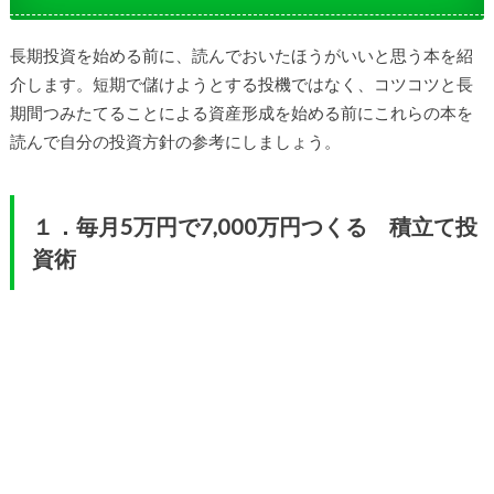
長期投資を始める前に、読んでおいたほうがいいと思う本を紹
介します。短期で儲けようとする投機ではなく、コツコツと長
期間つみたてることによる資産形成を始める前にこれらの本を
読んで自分の投資方針の参考にしましょう。
１．毎月5万円で7,000万円つくる 積立て投
資術