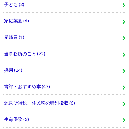
子ども
(3)
家庭菜園
(6)
尾崎豊
(1)
当事務所のこと
(72)
採用
(14)
書評・おすすめ本
(47)
源泉所得税、住民税の特別徴収
(6)
生命保険
(3)