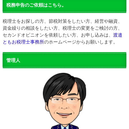
税務申告のご依頼はこちら。
税理士をお探しの方、節税対策をしたい方、経営や融資、
資金繰りの相談をしたい方、税理士の変更をご検討の方、
セカンドオピニオンを依頼したい方、お申し込みは、
渡邉
ともお税理士事務所
のホームページからお願いします。
管理人