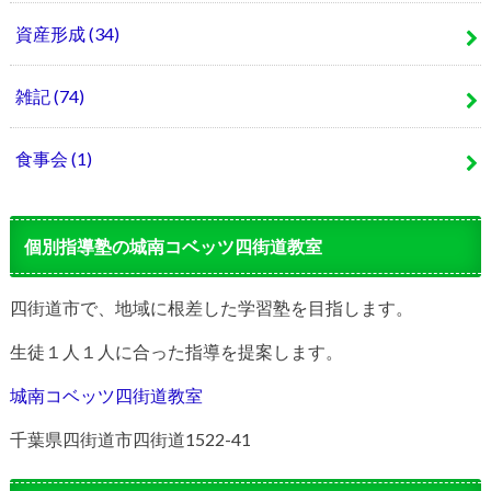
資産形成
(34)
雑記
(74)
食事会
(1)
個別指導塾の城南コベッツ四街道教室
四街道市で、地域に根差した学習塾を目指します。
生徒１人１人に合った指導を提案します。
城南コベッツ四街道教室
千葉県四街道市四街道1522-41