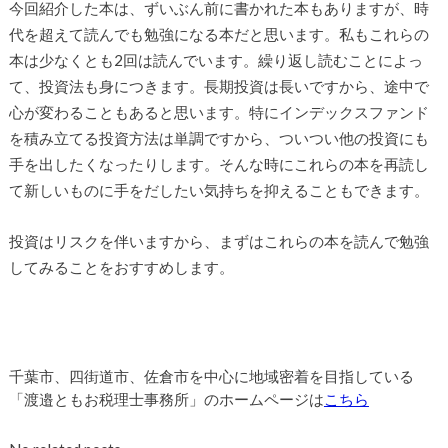
今回紹介した本は、ずいぶん前に書かれた本もありますが、時
代を超えて読んでも勉強になる本だと思います。私もこれらの
本は少なくとも2回は読んでいます。繰り返し読むことによっ
て、投資法も身につきます。長期投資は長いですから、途中で
心が変わることもあると思います。特にインデックスファンド
を積み立てる投資方法は単調ですから、ついつい他の投資にも
手を出したくなったりします。そんな時にこれらの本を再読し
て新しいものに手をだしたい気持ちを抑えることもできます。
投資はリスクを伴いますから、まずはこれらの本を読んで勉強
してみることをおすすめします。
千葉市、四街道市、佐倉市を中心に地域密着を目指している
「渡邉ともお税理士事務所」のホームページは
こちら