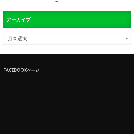
…
アーカイブ
FACEBOOKページ