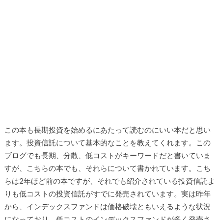
この本も長期投資を始めるにあたって読むのにいい本だと思い
ます。投資信託について基本的なことを教えてくれます。この
ブログでも長期、分散、低コストがキーワードだと書いていま
すが、こちらの本でも、それらについて書かれています。こち
らは2年ほど前の本ですが、それでも紹介されている投資信託よ
りも低コストの投資信託がすでに発売されています。実は昨年
から、インデックスファンドは価格破壊ともいえるような状況
になっており、低コストのインデックスファンドが多く発売さ