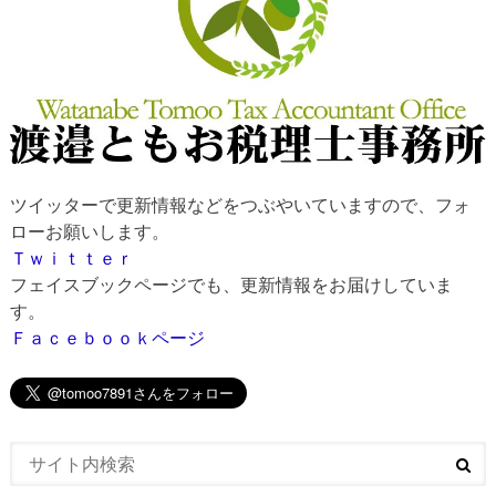
ツイッターで更新情報などをつぶやいていますので、フォ
ローお願いします。
Ｔｗｉｔｔｅｒ
フェイスブックページでも、更新情報をお届けしていま
す。
Ｆａｃｅｂｏｏｋページ