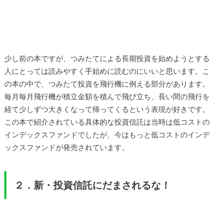
少し前の本ですが、つみたてによる長期投資を始めようとする
人にとっては読みやすく手始めに読むのにいいと思います。こ
の本の中で、つみたて投資を飛行機に例える部分があります。
毎月毎月飛行機が積立金額を積んで飛び立ち、長い間の飛行を
経て少しずつ大きくなって帰ってくるという表現が好きです。
この本で紹介されている具体的な投資信託は当時は低コストの
インデックスファンドでしたが、今はもっと低コストのインデ
ックスファンドが発売されています。
２．新・投資信託にだまされるな！