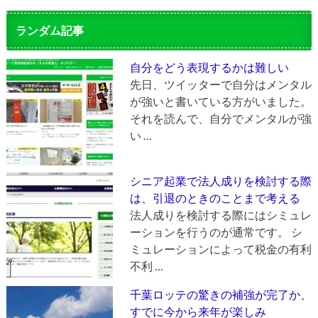
ランダム記事
自分をどう表現するかは難しい
先日、ツイッターで自分はメンタル
が強いと書いている方がいました。
それを読んで、自分でメンタルが強
い …
シニア起業で法人成りを検討する際
は、引退のときのことまで考える
法人成りを検討する際にはシミュレ
ーションを行うのが通常です。 シ
ミュレーションによって税金の有利
不利 …
千葉ロッテの驚きの補強が完了か、
すでに今から来年が楽しみ