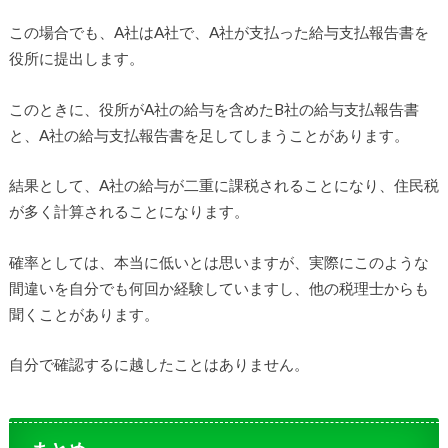
この場合でも、A社はA社で、A社が支払った給与支払報告書を
役所に提出します。
このときに、役所がA社の給与を含めたB社の給与支払報告書
と、A社の給与支払報告書を足してしまうことがあります。
結果として、A社の給与が二重に課税されることになり、住民税
が多く計算されることになります。
確率としては、本当に低いとは思いますが、実際にこのような
間違いを自分でも何回か経験していますし、他の税理士からも
聞くことがあります。
自分で確認するに越したことはありません。