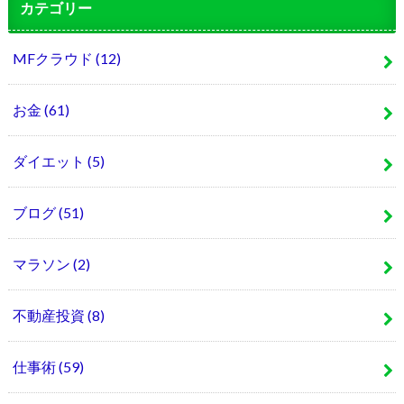
カテゴリー
MFクラウド
(12)
お金
(61)
ダイエット
(5)
ブログ
(51)
マラソン
(2)
不動産投資
(8)
仕事術
(59)