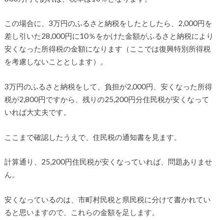
この場合に、3万円のふるさと納税をしたとしたら、2,000円を
差し引いた28,000円に10％をかけた金額がふるさと納税により
安くなった所得税の金額になります（ここでは復興特別所得税
を考慮しないこととします）。
3万円のふるさと納税をして、負担が2,000円、安くなった所得
税が2,800円ですから、残りの25,200円分住民税が安くなって
いれば大丈夫です。
ここまで確認したうえで、住民税の通知書を見ます。
計算通り、25,200円住民税が安くなっていれば、問題ありませ
ん。
安くなっているのは、市町村民税と県民税に分けて書かれてい
ると思いますので、これらの金額を足します。