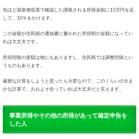
先ほど源泉徴収票で確認した課税される所得金額に15万円を足
して、10％をかけます。
この金額が住民税の通知書に書かれた所得割の金額になってい
れば大丈夫です。
所得控除の差額は他にもありますし、住民税では調整控除とい
うものもあります。
厳密な計算をしようと思ったら大変なので、このくらいの大ま
かな計算で、おおよそ合っていれば大丈夫だと言えます。
事業所得やその他の所得があって確定申告を
した人