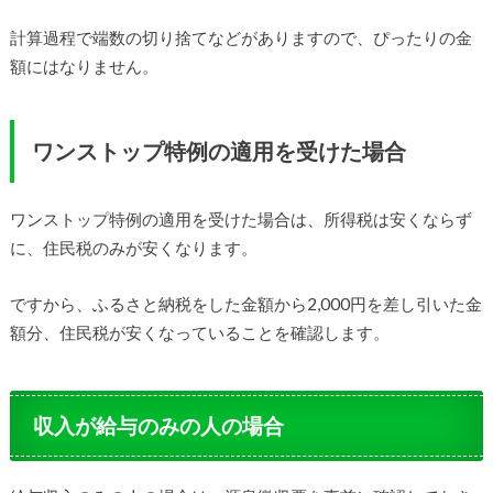
計算過程で端数の切り捨てなどがありますので、ぴったりの金
額にはなりません。
ワンストップ特例の適用を受けた場合
ワンストップ特例の適用を受けた場合は、所得税は安くならず
に、住民税のみが安くなります。
ですから、ふるさと納税をした金額から2,000円を差し引いた金
額分、住民税が安くなっていることを確認します。
収入が給与のみの人の場合