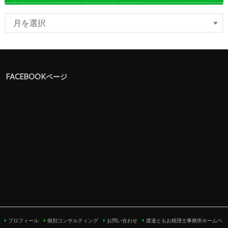
FACEBOOKページ
プロフィール
個別コンサルティング
お問い合わせ
渡邉ともお税理士事務所ホームペ