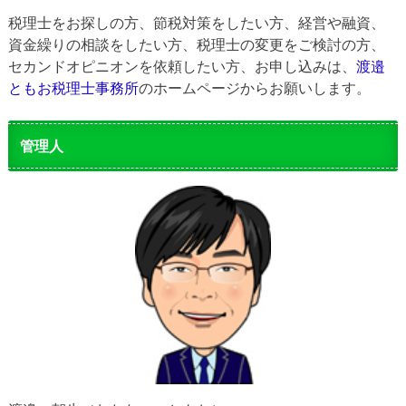
税理士をお探しの方、節税対策をしたい方、経営や融資、
資金繰りの相談をしたい方、税理士の変更をご検討の方、
セカンドオピニオンを依頼したい方、お申し込みは、
渡邉
ともお税理士事務所
のホームページからお願いします。
管理人