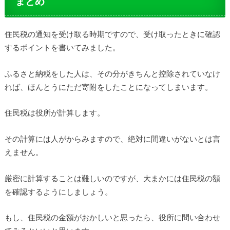
まとめ
住民税の通知を受け取る時期ですので、受け取ったときに確認
するポイントを書いてみました。
ふるさと納税をした人は、その分がきちんと控除されていなけ
れば、ほんとうにただ寄附をしたことになってしまいます。
住民税は役所が計算します。
その計算には人がからみますので、絶対に間違いがないとは言
えません。
厳密に計算することは難しいのですが、大まかには住民税の額
を確認するようにしましょう。
もし、住民税の金額がおかしいと思ったら、役所に問い合わせ