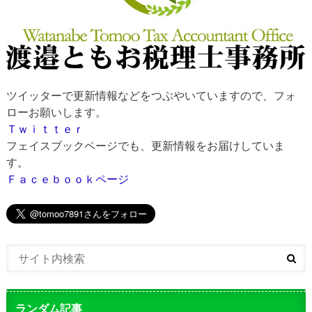
ツイッターで更新情報などをつぶやいていますので、フォ
ローお願いします。
Ｔｗｉｔｔｅｒ
フェイスブックページでも、更新情報をお届けしていま
す。
Ｆａｃｅｂｏｏｋページ
ランダム記事