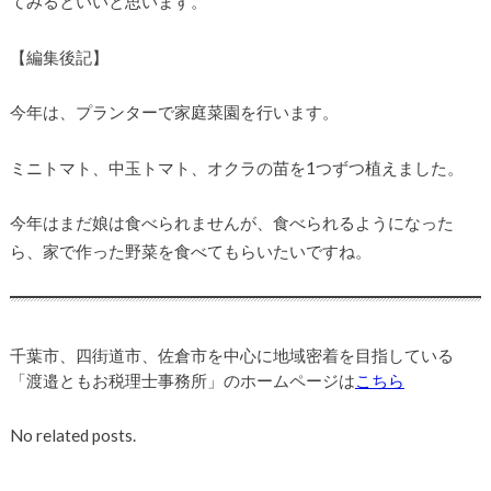
てみるといいと思います。
【編集後記】
今年は、プランターで家庭菜園を行います。
ミニトマト、中玉トマト、オクラの苗を1つずつ植えました。
今年はまだ娘は食べられませんが、食べられるようになった
ら、家で作った野菜を食べてもらいたいですね。
千葉市、四街道市、佐倉市を中心に地域密着を目指している
「渡邉ともお税理士事務所」のホームページは
こちら
No related posts.