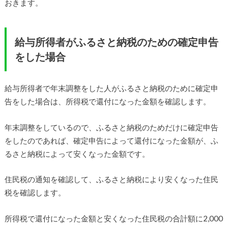
おきます。
給与所得者がふるさと納税のための確定申告
をした場合
給与所得者で年末調整をした人がふるさと納税のために確定申
告をした場合は、所得税で還付になった金額を確認します。
年末調整をしているので、ふるさと納税のためだけに確定申告
をしたのであれば、確定申告によって還付になった金額が、ふ
るさと納税によって安くなった金額です。
住民税の通知を確認して、ふるさと納税により安くなった住民
税を確認します。
所得税で還付になった金額と安くなった住民税の合計額に2,000