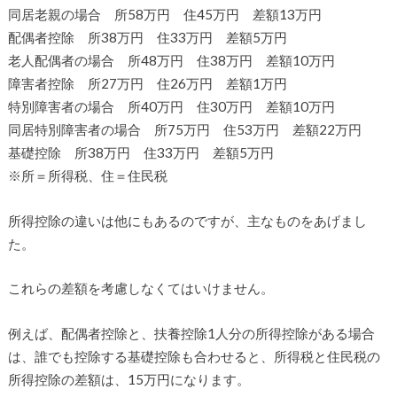
同居老親の場合 所58万円 住45万円 差額13万円
配偶者控除 所38万円 住33万円 差額5万円
老人配偶者の場合 所48万円 住38万円 差額10万円
障害者控除 所27万円 住26万円 差額1万円
特別障害者の場合 所40万円 住30万円 差額10万円
同居特別障害者の場合 所75万円 住53万円 差額22万円
基礎控除 所38万円 住33万円 差額5万円
※所＝所得税、住＝住民税
所得控除の違いは他にもあるのですが、主なものをあげまし
た。
これらの差額を考慮しなくてはいけません。
例えば、配偶者控除と、扶養控除1人分の所得控除がある場合
は、誰でも控除する基礎控除も合わせると、所得税と住民税の
所得控除の差額は、15万円になります。