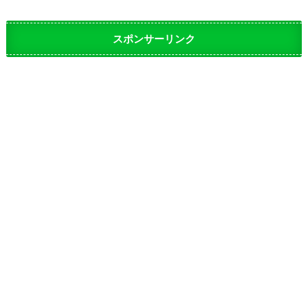
スポンサーリンク