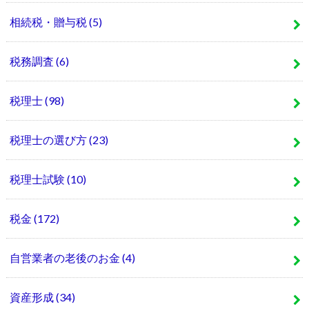
相続税・贈与税
(5)
税務調査
(6)
税理士
(98)
税理士の選び方
(23)
税理士試験
(10)
税金
(172)
自営業者の老後のお金
(4)
資産形成
(34)