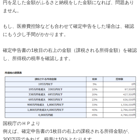
円を足した金額がふるさと納税をした金額になれば、問題あり
ません。
もし、医療費控除なども合わせて確定申告をした場合は、確認
にもう少し手間がかかります。
確定申告書の1枚目の右上の金額（課税される所得金額）を確認
し、所得税の税率を確認します。
国税庁のＨＰより
例えば、確定申告書の1枚目の右上の課税される所得金額が、
300万円であれば、税率は10％となります。