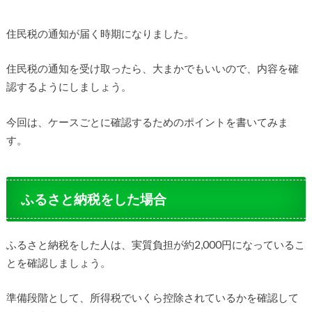
住民税の通知が届く時期になりました。
住民税の通知を受け取ったら、大まかでもいいので、内容を確
認するようにしましょう。
今回は、ケースごとに確認するためのポイントを書いてみま
す。
ふるさと納税をした場合
ふるさと納税をした人は、実質負担が約2,000円になっているこ
とを確認しましょう。
準備段階として、所得税でいくら控除されているかを確認して