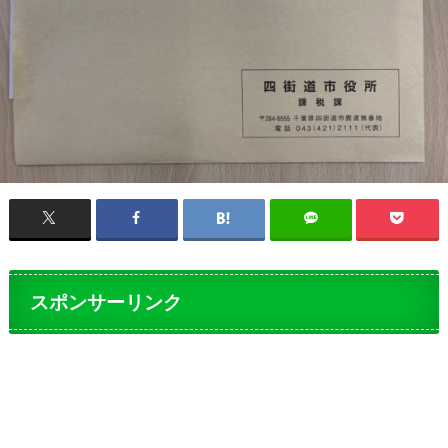
スポンサーリンク