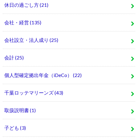
休日の過ごし方
(21)
会社・経営
(135)
会社設立・法人成り
(25)
会計
(25)
個人型確定拠出年金（iDeCo）
(22)
千葉ロッテマリーンズ
(43)
取扱説明書
(1)
子ども
(3)