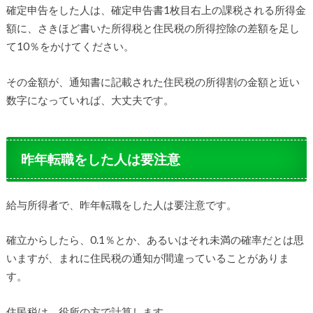
確定申告をした人は、確定申告書1枚目右上の課税される所得金
額に、さきほど書いた所得税と住民税の所得控除の差額を足し
て10％をかけてください。
その金額が、通知書に記載された住民税の所得割の金額と近い
数字になっていれば、大丈夫です。
昨年転職をした人は要注意
給与所得者で、昨年転職をした人は要注意です。
確立からしたら、0.1％とか、あるいはそれ未満の確率だとは思
いますが、まれに住民税の通知が間違っていることがありま
す。
住民税は、役所の方で計算します。