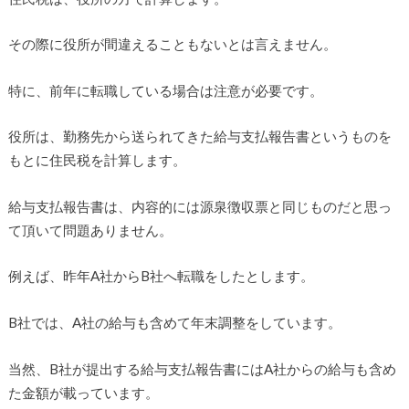
その際に役所が間違えることもないとは言えません。
特に、前年に転職している場合は注意が必要です。
役所は、勤務先から送られてきた給与支払報告書というものを
もとに住民税を計算します。
給与支払報告書は、内容的には源泉徴収票と同じものだと思っ
て頂いて問題ありません。
例えば、昨年A社からB社へ転職をしたとします。
B社では、A社の給与も含めて年末調整をしています。
当然、B社が提出する給与支払報告書にはA社からの給与も含め
た金額が載っています。