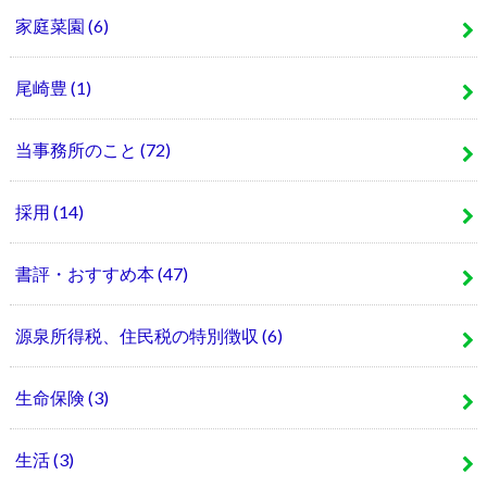
家庭菜園
(6)
尾崎豊
(1)
当事務所のこと
(72)
採用
(14)
書評・おすすめ本
(47)
源泉所得税、住民税の特別徴収
(6)
生命保険
(3)
生活
(3)