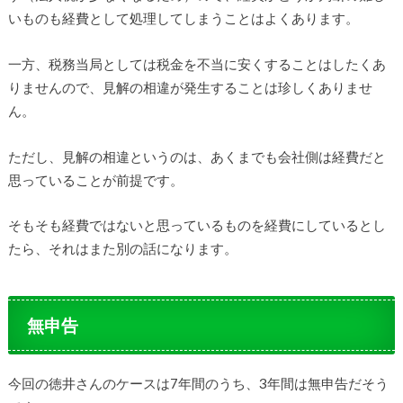
いものも経費として処理してしまうことはよくあります。
一方、税務当局としては税金を不当に安くすることはしたくあ
りませんので、見解の相違が発生することは珍しくありませ
ん。
ただし、見解の相違というのは、あくまでも会社側は経費だと
思っていることが前提です。
そもそも経費ではないと思っているものを経費にしているとし
たら、それはまた別の話になります。
無申告
今回の徳井さんのケースは7年間のうち、3年間は無申告だそう