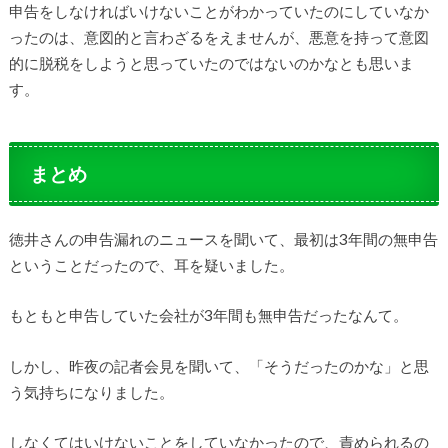
申告をしなければいけないことがわかっていたのにしていなか
ったのは、意図的と言わざるをえませんが、悪意を持って意図
的に脱税をしようと思っていたのではないのかなとも思いま
す。
まとめ
徳井さんの申告漏れのニュースを聞いて、最初は3年間の無申告
ということだったので、耳を疑いました。
もともと申告していた会社が3年間も無申告だったなんて。
しかし、昨夜の記者会見を聞いて、「そうだったのかな」と思
う気持ちになりました。
しなくてはいけないことをしていなかったので、責められるの