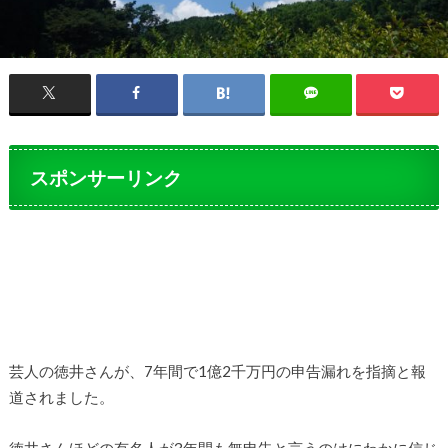
スポンサーリンク
芸人の徳井さんが、7年間で1億2千万円の申告漏れを指摘と報
道されました。
徳井さんほどの有名人が3年間も無申告と言うのはにわかに信じ