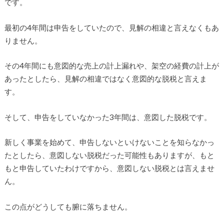
です。
最初の4年間は申告をしていたので、見解の相違と言えなくもあ
りません。
その4年間にも意図的な売上の計上漏れや、架空の経費の計上が
あったとしたら、見解の相違ではなく意図的な脱税と言えま
す。
そして、申告をしていなかった3年間は、意図した脱税です。
新しく事業を始めて、申告しないといけないことを知らなかっ
たとしたら、意図しない脱税だった可能性もありますが、もと
もと申告していたわけですから、意図しない脱税とは言えませ
ん。
この点がどうしても腑に落ちません。