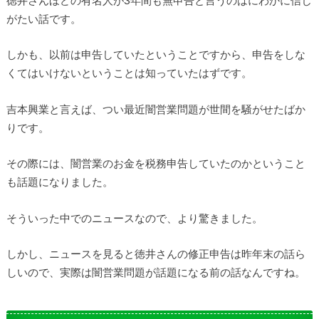
がたい話です。
しかも、以前は申告していたということですから、申告をしな
くてはいけないということは知っていたはずです。
吉本興業と言えば、つい最近闇営業問題が世間を騒がせたばか
りです。
その際には、闇営業のお金を税務申告していたのかということ
も話題になりました。
そういった中でのニュースなので、より驚きました。
しかし、ニュースを見ると徳井さんの修正申告は昨年末の話ら
しいので、実際は闇営業問題が話題になる前の話なんですね。