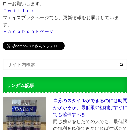
ローお願いします。
Ｔｗｉｔｔｅｒ
フェイスブックページでも、更新情報をお届けしていま
す。
Ｆａｃｅｂｏｏｋページ
ランダム記事
自分のスタイルができるのには時間
がかかるが、最低限の粗利はすぐに
でも確保すべき
同じ独立をしたての人でも、最低限
の粗利を確保できなければ生活もで