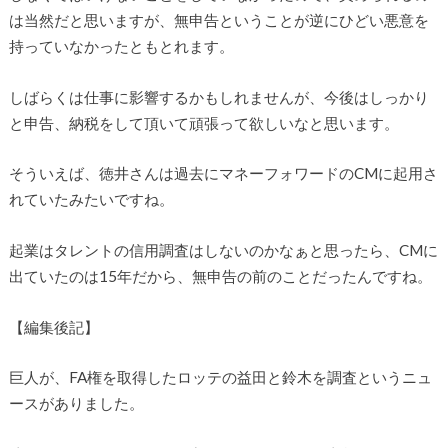
は当然だと思いますが、無申告ということが逆にひどい悪意を
持っていなかったともとれます。
しばらくは仕事に影響するかもしれませんが、今後はしっかり
と申告、納税をして頂いて頑張って欲しいなと思います。
そういえば、徳井さんは過去にマネーフォワードのCMに起用さ
れていたみたいですね。
起業はタレントの信用調査はしないのかなぁと思ったら、CMに
出ていたのは15年だから、無申告の前のことだったんですね。
【編集後記】
巨人が、FA権を取得したロッテの益田と鈴木を調査というニュ
ースがありました。