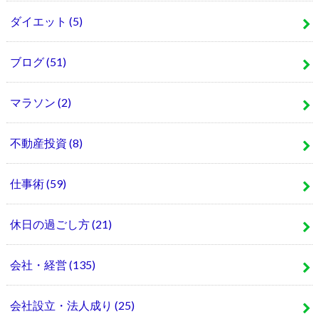
ダイエット
(5)
ブログ
(51)
マラソン
(2)
不動産投資
(8)
仕事術
(59)
休日の過ごし方
(21)
会社・経営
(135)
会社設立・法人成り
(25)