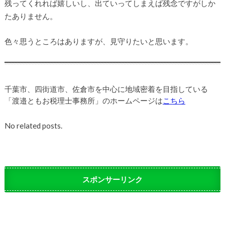
残ってくれれば嬉しいし、出ていってしまえば残念ですがしか
たありません。
色々思うところはありますが、見守りたいと思います。
千葉市、四街道市、佐倉市を中心に地域密着を目指している
「渡邉ともお税理士事務所」のホームページは
こちら
No related posts.
スポンサーリンク