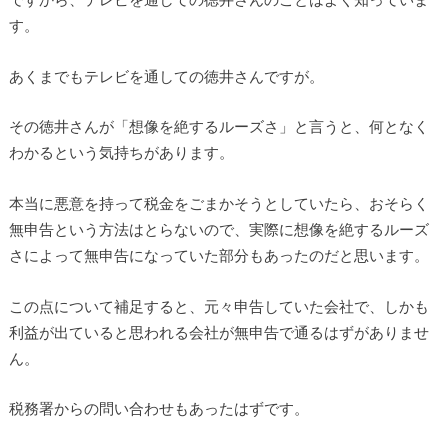
す。
あくまでもテレビを通しての徳井さんですが。
その徳井さんが「想像を絶するルーズさ」と言うと、何となく
わかるという気持ちがあります。
本当に悪意を持って税金をごまかそうとしていたら、おそらく
無申告という方法はとらないので、実際に想像を絶するルーズ
さによって無申告になっていた部分もあったのだと思います。
この点について補足すると、元々申告していた会社で、しかも
利益が出ていると思われる会社が無申告で通るはずがありませ
ん。
税務署からの問い合わせもあったはずです。