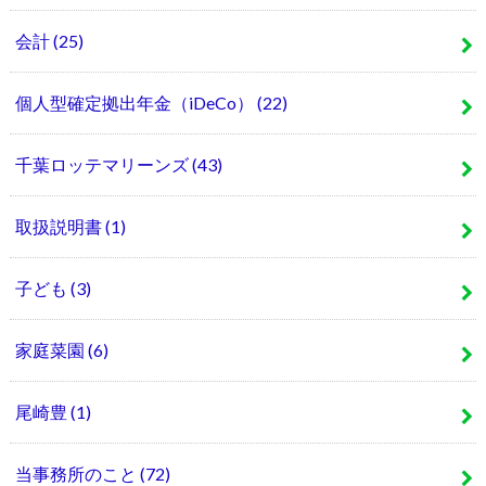
会計
(25)
個人型確定拠出年金（iDeCo）
(22)
千葉ロッテマリーンズ
(43)
取扱説明書
(1)
子ども
(3)
家庭菜園
(6)
尾崎豊
(1)
当事務所のこと
(72)