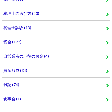
税理士の選び方
(23)
税理士試験
(10)
税金
(172)
自営業者の老後のお金
(4)
資産形成
(34)
雑記
(74)
食事会
(1)