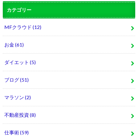
カテゴリー
MFクラウド
(12)
お金
(61)
ダイエット
(5)
ブログ
(51)
マラソン
(2)
不動産投資
(8)
仕事術
(59)