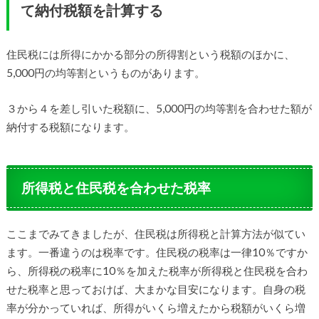
て納付税額を計算する
住民税には所得にかかる部分の所得割という税額のほかに、
5,000円の均等割というものがあります。
３から４を差し引いた税額に、5,000円の均等割を合わせた額が
納付する税額になります。
所得税と住民税を合わせた税率
ここまでみてきましたが、住民税は所得税と計算方法が似てい
ます。一番違うのは税率です。住民税の税率は一律10％ですか
ら、所得税の税率に10％を加えた税率が所得税と住民税を合わ
せた税率と思っておけば、大まかな目安になります。自身の税
率が分かっていれば、所得がいくら増えたから税額がいくら増