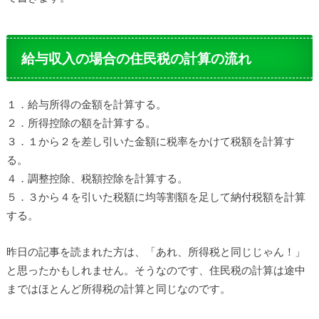
給与収入の場合の住民税の計算の流れ
１．給与所得の金額を計算する。
２．所得控除の額を計算する。
３．１から２を差し引いた金額に税率をかけて税額を計算す
る。
４．調整控除、税額控除を計算する。
５．３から４を引いた税額に均等割額を足して納付税額を計算
する。
昨日の記事を読まれた方は、「あれ、所得税と同じじゃん！」
と思ったかもしれません。そうなのです、住民税の計算は途中
まではほとんど所得税の計算と同じなのです。