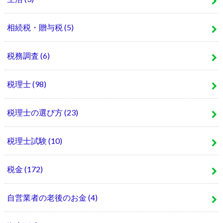
相続税・贈与税
(5)
税務調査
(6)
税理士
(98)
税理士の選び方
(23)
税理士試験
(10)
税金
(172)
自営業者の老後のお金
(4)