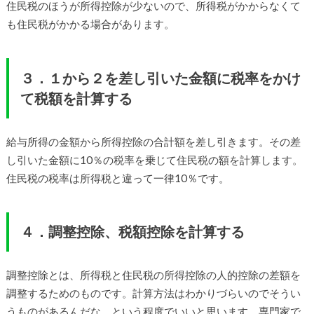
住民税のほうが所得控除が少ないので、所得税がかからなくて
も住民税がかかる場合があります。
３．１から２を差し引いた金額に税率をかけ
て税額を計算する
給与所得の金額から所得控除の合計額を差し引きます。その差
し引いた金額に10％の税率を乗じて住民税の額を計算します。
住民税の税率は所得税と違って一律10％です。
４．調整控除、税額控除を計算する
調整控除とは、所得税と住民税の所得控除の人的控除の差額を
調整するためのものです。計算方法はわかりづらいのでそうい
うものがあるんだな、という程度でいいと思います。専門家で