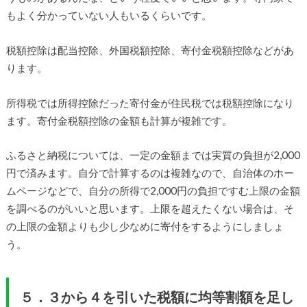
もよく分かっていない人もいるくらいです。
税額控除は配当控除、外国税額控除、寄付金税額控除などがあ
ります。
所得税では所得控除だった寄付金が住民税では税額控除になり
ます。寄付金税額控除の金額も計算が複雑です。
ふるさと納税については、一定の金額までは実質の負担が2,000
円で済みます。自分で計算するのは複雑なので、自治体のホー
ムページなどで、自分の所得で2,000円の負担ですむ上限の金額
を調べるのがいいと思います。上限を超えたくない場合は、そ
の上限の金額よりも少し少なめに寄付をするようにしましょ
う。
５．３から４を引いた税額に均等割額を足し