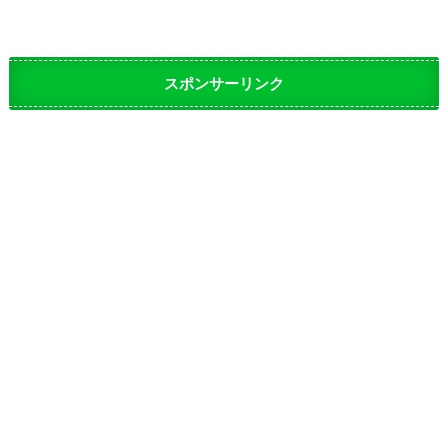
スポンサーリンク