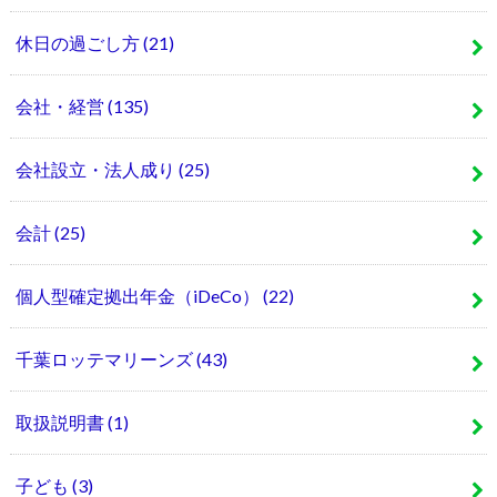
休日の過ごし方
(21)
会社・経営
(135)
会社設立・法人成り
(25)
会計
(25)
個人型確定拠出年金（iDeCo）
(22)
千葉ロッテマリーンズ
(43)
取扱説明書
(1)
子ども
(3)