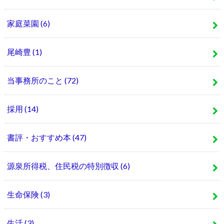
家庭菜園
(6)
尾崎豊
(1)
当事務所のこと
(72)
採用
(14)
書評・おすすめ本
(47)
源泉所得税、住民税の特別徴収
(6)
生命保険
(3)
生活
(3)