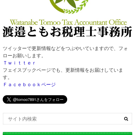
ツイッターで更新情報などをつぶやいていますので、フォ
ローお願いします。
Ｔｗｉｔｔｅｒ
フェイスブックページでも、更新情報をお届けしていま
す。
Ｆａｃｅｂｏｏｋページ