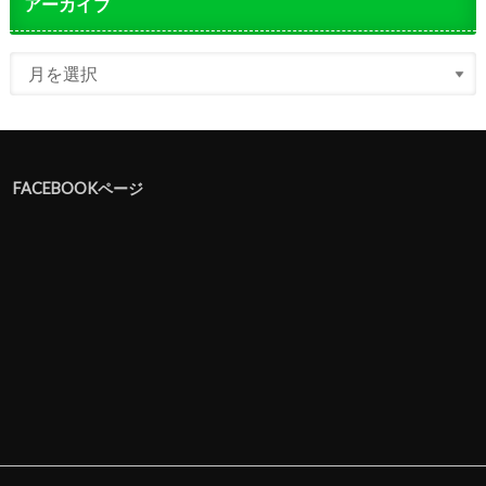
アーカイブ
FACEBOOKページ