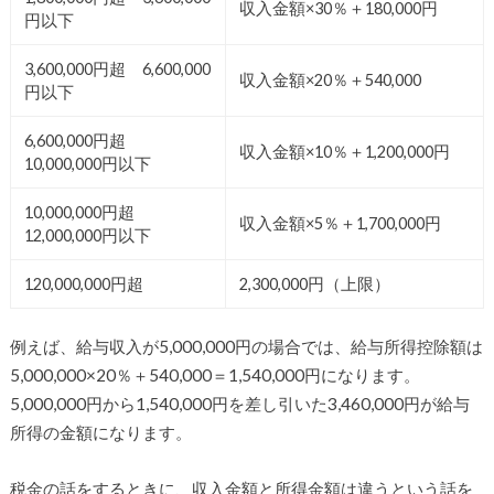
収入金額×30％＋180,000円
円以下
3,600,000円超 6,600,000
収入金額×20％＋540,000
円以下
6,600,000円超
収入金額×10％＋1,200,000円
10,000,000円以下
10,000,000円超
収入金額×5％＋1,700,000円
12,000,000円以下
120,000,000円超
2,300,000円（上限）
例えば、給与収入が5,000,000円の場合では、給与所得控除額は
5,000,000×20％＋540,000＝1,540,000円になります。
5,000,000円から1,540,000円を差し引いた3,460,000円が給与
所得の金額になります。
税金の話をするときに、収入金額と所得金額は違うという話を