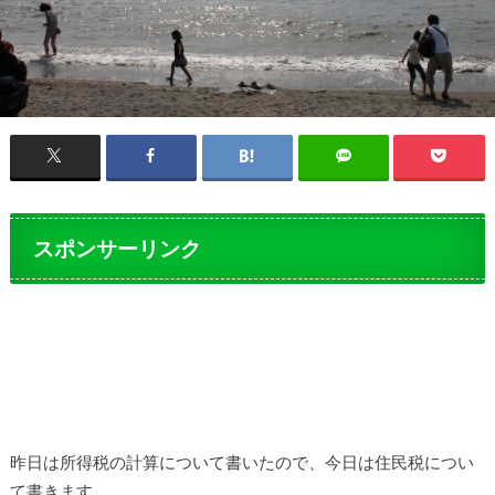
スポンサーリンク
昨日は所得税の計算について書いたので、今日は住民税につい
て書きます。