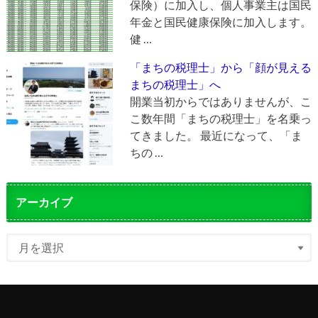
保険）に加入し、個人事業主は国民
年金と国民健康保険に加入します。
健 …
「まちの税理士」から「顔が見える
まちの税理士」へ
開業当初からではありませんが、こ
こ数年間「まちの税理士」を名乗っ
てきました。 最近になって、「ま
ちの …
アーカイブ