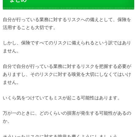
自分が行っている業務に対するリスクへの備えとして、保険を
活用することも大切です。
しかし、保険ですべてのリスクに備えられるという訳ではあり
ません。
自分で自分が行っている業務に対するリスクを把握する必要が
ありますし、そのリスクに対する嗅覚を大切にしなくてはいけ
ません。
いくら気をつけていてもミスが起こる可能性はあります。
万が一のときに、どのくらいの損害が発生する可能性があるの
か。
そういったリスクに対する嗅覚を磨くようにしましょう。