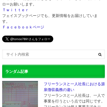
ローお願いします。
Ｔｗｉｔｔｅｒ
フェイスブックページでも、更新情報をお届けしていま
す。
Ｆａｃｅｂｏｏｋページ
ランダム記事
フリーランスと一人社長における源
泉徴収義務の違い
フリーランスと一人社長は、一人で
事業を行うという点では同じです。
フリーランスは個人事業主であり、