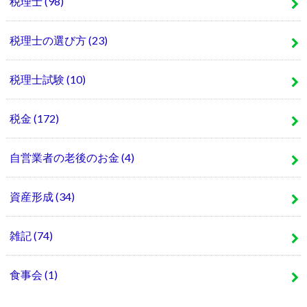
税理士
(98)
税理士の選び方
(23)
税理士試験
(10)
税金
(172)
自営業者の老後のお金
(4)
資産形成
(34)
雑記
(74)
食事会
(1)