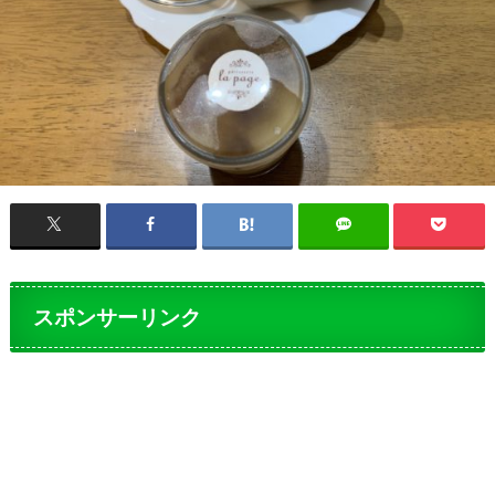
スポンサーリンク