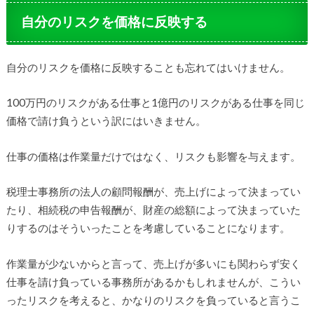
自分のリスクを価格に反映する
自分のリスクを価格に反映することも忘れてはいけません。
100万円のリスクがある仕事と1億円のリスクがある仕事を同じ
価格で請け負うという訳にはいきません。
仕事の価格は作業量だけではなく、リスクも影響を与えます。
税理士事務所の法人の顧問報酬が、売上げによって決まってい
たり、相続税の申告報酬が、財産の総額によって決まっていた
りするのはそういったことを考慮していることになります。
作業量が少ないからと言って、売上げが多いにも関わらず安く
仕事を請け負っている事務所があるかもしれませんが、こうい
ったリスクを考えると、かなりのリスクを負っていると言うこ