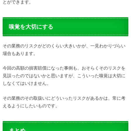
とができます。
嗅覚を大切にする
その業務のリスクがどのくらい大きいかが、一見わかりづらい
場合もあります。
今回の高額の損害賠償になった事例も、おそらくそのリスクを
見誤ったのではないかと思いますが、こういった嗅覚は大切に
しなくてはいけません。
その業務のその取扱いにどういったリスクがあるかは、常に考
えるようにしたいものです。
まとめ