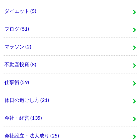
ダイエット
(5)
ブログ
(51)
マラソン
(2)
不動産投資
(8)
仕事術
(59)
休日の過ごし方
(21)
会社・経営
(135)
会社設立・法人成り
(25)