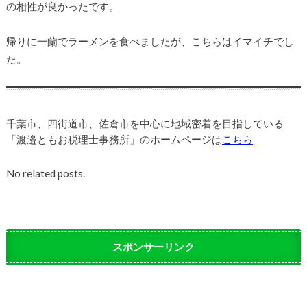
の相性が良かったです。
帰りに一蘭でラーメンを食べましたが、こちらはイマイチでし
た。
千葉市、四街道市、佐倉市を中心に地域密着を目指している
「渡邉ともお税理士事務所」のホームページは
こちら
No related posts.
スポンサーリンク