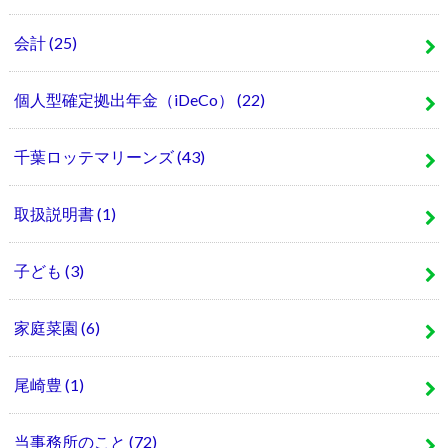
会計
(25)
個人型確定拠出年金（iDeCo）
(22)
千葉ロッテマリーンズ
(43)
取扱説明書
(1)
子ども
(3)
家庭菜園
(6)
尾崎豊
(1)
当事務所のこと
(72)