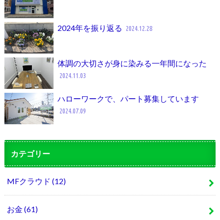
2024年を振り返る
2024.12.28
体調の大切さが身に染みる一年間になった
2024.11.03
ハローワークで、パート募集しています
2024.07.09
カテゴリー
MFクラウド
(12)
お金
(61)