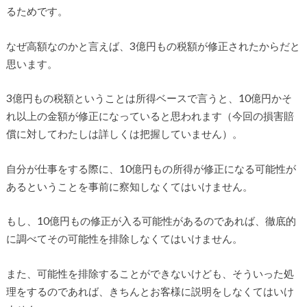
るためです。
なぜ高額なのかと言えば、3億円もの税額が修正されたからだと
思います。
3億円もの税額ということは所得ベースで言うと、10億円かそ
れ以上の金額が修正になっていると思われます（今回の損害賠
償に対してわたしは詳しくは把握していません）。
自分が仕事をする際に、10億円もの所得が修正になる可能性が
あるということを事前に察知しなくてはいけません。
もし、10億円もの修正が入る可能性があるのであれば、徹底的
に調べてその可能性を排除しなくてはいけません。
また、可能性を排除することができないけども、そういった処
理をするのであれば、きちんとお客様に説明をしなくてはいけ