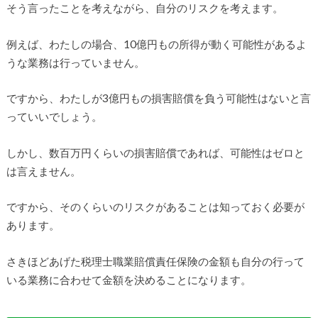
そう言ったことを考えながら、自分のリスクを考えます。
例えば、わたしの場合、10億円もの所得が動く可能性があるよ
うな業務は行っていません。
ですから、わたしが3億円もの損害賠償を負う可能性はないと言
っていいでしょう。
しかし、数百万円くらいの損害賠償であれば、可能性はゼロと
は言えません。
ですから、そのくらいのリスクがあることは知っておく必要が
あります。
さきほどあげた税理士職業賠償責任保険の金額も自分の行って
いる業務に合わせて金額を決めることになります。