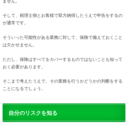
ません。
そして、税理士側とお客様で双方納得したうえで申告をするの
が通常です。
そういった可能性がある業務に対して、保険で備えておくこと
は欠かせません。
ただし、保険はすべてをカバーするものではないことも知って
おく必要があります。
そこまで考えたうえで、その業務を行うかどうかの判断をする
ことになるでしょう。
自分のリスクを知る