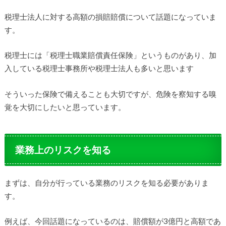
税理士法人に対する高額の損賠賠償について話題になっていま
す。
税理士には「税理士職業賠償責任保険」というものがあり、加
入している税理士事務所や税理士法人も多いと思います
そういった保険で備えることも大切ですが、危険を察知する嗅
覚を大切にしたいと思っています。
業務上のリスクを知る
まずは、自分が行っている業務のリスクを知る必要がありま
す。
例えば、今回話題になっているのは、賠償額が3億円と高額であ