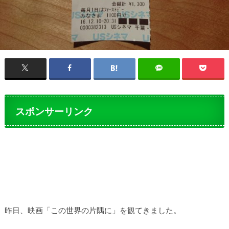
スポンサーリンク
昨日、映画「この世界の片隅に」を観てきました。