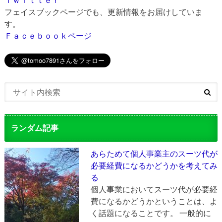
フェイスブックページでも、更新情報をお届けしていま
す。
Ｆａｃｅｂｏｏｋページ
ランダム記事
あらためて個人事業主のスーツ代が
必要経費になるかどうかを考えてみ
る
個人事業においてスーツ代が必要経
費になるかどうかということは、よ
く話題になることです。 一般的に