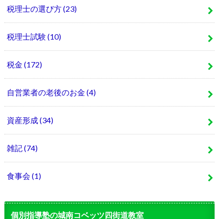
税理士の選び方
(23)
税理士試験
(10)
税金
(172)
自営業者の老後のお金
(4)
資産形成
(34)
雑記
(74)
食事会
(1)
個別指導塾の城南コベッツ四街道教室