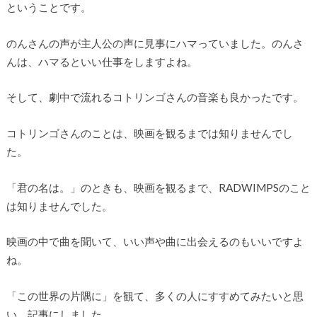
ということです。
のんさんの声が主人公の声に見事にハマっていました。のんさ
んは、ハマるといい仕事をしますよね。
そして、劇中で流れるコトリンゴさんの音楽も良かったです。
コトリンゴさんのことは、映画を観るまでは知りませんでし
た。
「君の名は。」のときも、映画を観るまで、RADWIMPSのこと
は知りませんでした。
映画の中で曲を聞いて、いい声や曲に出会えるのもいいですよ
ね。
「この世界の片隅に」を観て、多くの人にすすめてみたいと思
い、記事にしました。