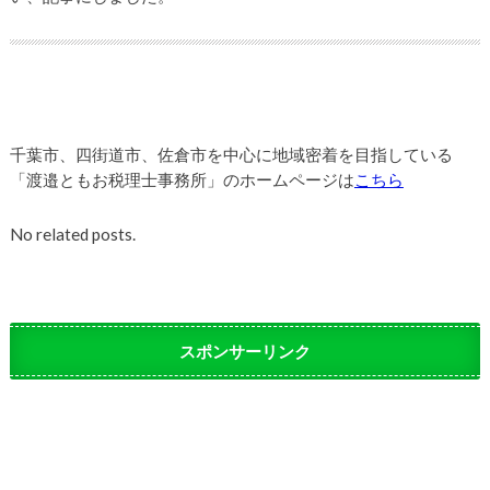
千葉市、四街道市、佐倉市を中心に地域密着を目指している
「渡邉ともお税理士事務所」のホームページは
こちら
No related posts.
スポンサーリンク