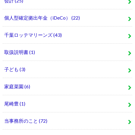
会計
(25)
個人型確定拠出年金（iDeCo）
(22)
千葉ロッテマリーンズ
(43)
取扱説明書
(1)
子ども
(3)
家庭菜園
(6)
尾崎豊
(1)
当事務所のこと
(72)