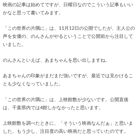
映画の記事は始めてですが、日曜日なのでこういう記事もいい
かなと思って書いてみます。
「この世界の片隅に」は、11月12日の公開でしたが、主人公の
声を女優の、のんさんがやるということで公開前から注目して
いました。
のんさんといえば、あまちゃんを思い出しますね。
あまちゃんの印象がまだまだ強いですが、最近では見かけるこ
とも少なくなっていました。
「この世界の片隅に」は、上映館数が少ないです。公開直後
は、千葉県内では4館しかなかったと思います。
上映館数を調べたときに、「そういう映画なんだぁ」と思いま
した。もう少し、注目度の高い映画だと思っていたのです。