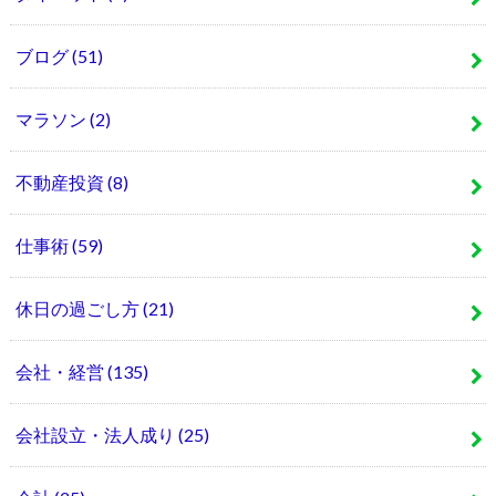
ブログ
(51)
マラソン
(2)
不動産投資
(8)
仕事術
(59)
休日の過ごし方
(21)
会社・経営
(135)
会社設立・法人成り
(25)