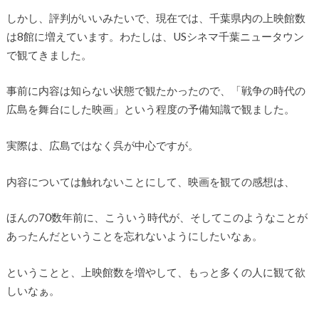
しかし、評判がいいみたいで、現在では、千葉県内の上映館数
は8館に増えています。わたしは、USシネマ千葉ニュータウン
で観てきました。
事前に内容は知らない状態で観たかったので、「戦争の時代の
広島を舞台にした映画」という程度の予備知識で観ました。
実際は、広島ではなく呉が中心ですが。
内容については触れないことにして、映画を観ての感想は、
ほんの70数年前に、こういう時代が、そしてこのようなことが
あったんだということを忘れないようにしたいなぁ。
ということと、上映館数を増やして、もっと多くの人に観て欲
しいなぁ。