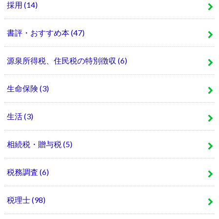
採用
(14)
書評・おすすめ本
(47)
源泉所得税、住民税の特別徴収
(6)
生命保険
(3)
生活
(3)
相続税・贈与税
(5)
税務調査
(6)
税理士
(98)