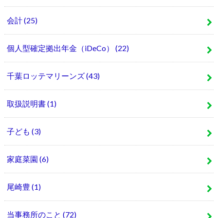
会計
(25)
個人型確定拠出年金（iDeCo）
(22)
千葉ロッテマリーンズ
(43)
取扱説明書
(1)
子ども
(3)
家庭菜園
(6)
尾崎豊
(1)
当事務所のこと
(72)