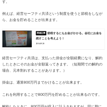
す。
例えば、経営セーフティ共済という制度を使うと節税をしなが
ら、お金を貯めることが出来ます。
節税するにもお金がかかる。会社にお金を
残すことを考えよう！
2016.09.30
経営セーフティ共済は、支払った掛金が全額経費になり、解約
したときにそのお金が全額返ってきます。（短期間での解約の
場合、元本割れすることがあります。）
掛金は、通算800万円までかけることが出来ます。
これを利用することで800万円を貯めることが出来るのです。
解約したときに、800万円が収入に計上されますが、同じ期に