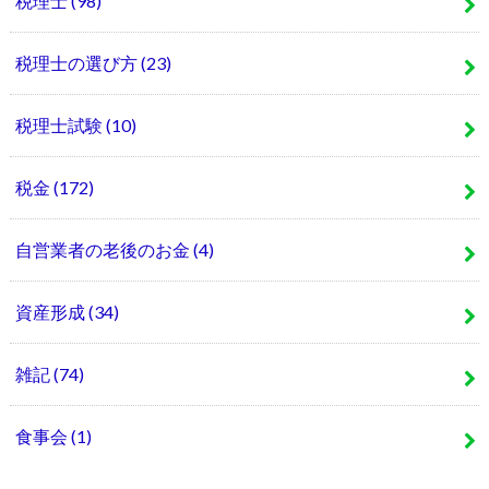
税理士
(98)
税理士の選び方
(23)
税理士試験
(10)
税金
(172)
自営業者の老後のお金
(4)
資産形成
(34)
雑記
(74)
食事会
(1)