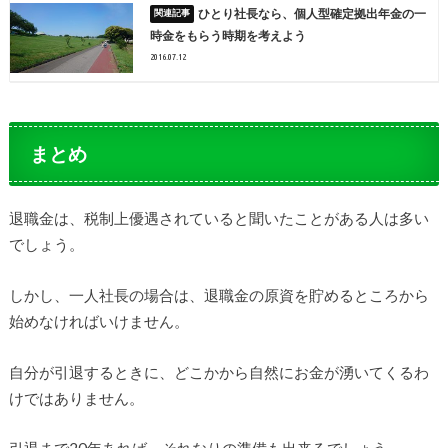
ひとり社長なら、個人型確定拠出年金の一
時金をもらう時期を考えよう
2016.07.12
まとめ
退職金は、税制上優遇されていると聞いたことがある人は多い
でしょう。
しかし、一人社長の場合は、退職金の原資を貯めるところから
始めなければいけません。
自分が引退するときに、どこかから自然にお金が湧いてくるわ
けではありません。