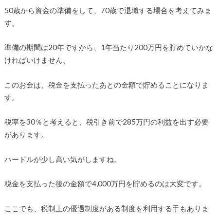
50歳から資金の準備をして、70歳で退職する場合を考えてみま
す。
準備の期間は20年ですから、1年当たり200万円を貯めていかな
ければいけません。
このお金は、税金を支払ったあとの金額で貯めることになりま
す。
税率を30％と考えると、税引き前で285万円の利益を出す必要
があります。
ハードルが少し高い気がしますね。
税金を支払った後の金額で4,000万円を貯めるのは大変です。
ここでも、税制上の優遇制度がある制度を利用する手もありま