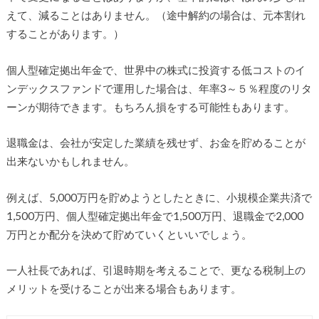
えて、減ることはありません。（途中解約の場合は、元本割れ
することがあります。）
個人型確定拠出年金で、世界中の株式に投資する低コストのイ
ンデックスファンドで運用した場合は、年率3～５％程度のリタ
ーンが期待できます。もちろん損をする可能性もあります。
退職金は、会社が安定した業績を残せず、お金を貯めることが
出来ないかもしれません。
例えば、5,000万円を貯めようとしたときに、小規模企業共済で
1,500万円、個人型確定拠出年金で1,500万円、退職金で2,000
万円とか配分を決めて貯めていくといいでしょう。
一人社長であれば、引退時期を考えることで、更なる税制上の
メリットを受けることが出来る場合もあります。