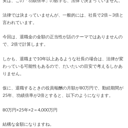
実は、この「功績倍率」の数字も、法律で決まっていません。
法律では決まっていませんが、一般的には、社長で2倍～3倍と
言われています。
今回は、退職金の金額の正当性が話のテーマではありませんの
で、2倍で計算します。
しかも、退職まで10年以上あるような社長の場合は、法律が変
わっている可能性もあるので、だいたいの目安で考えるしかあ
りません。
仮に、退職するときの役員報酬の月額が80万円で、勤続期間が
25年、功績倍率が2倍とすると、以下のようになります。
80万円×25年×2＝4,000万円
結構な金額になりますね。