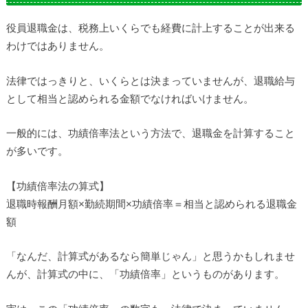
役員退職金は、税務上いくらでも経費に計上することが出来る
わけではありません。
法律ではっきりと、いくらとは決まっていませんが、退職給与
として相当と認められる金額でなければいけません。
一般的には、功績倍率法という方法で、退職金を計算すること
が多いです。
【功績倍率法の算式】
退職時報酬月額×勤続期間×功績倍率＝相当と認められる退職金
額
「なんだ、計算式があるなら簡単じゃん」と思うかもしれませ
んが、計算式の中に、「功績倍率」というものがあります。