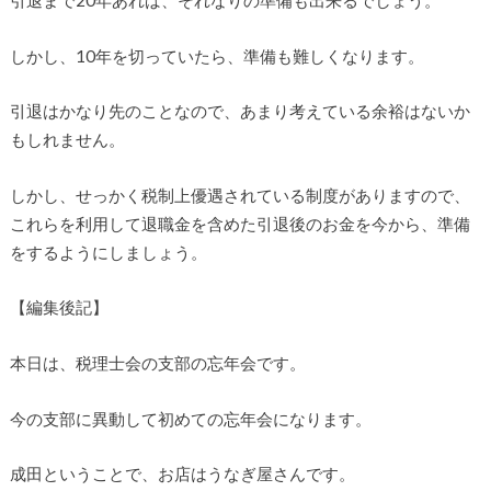
引退まで20年あれば、それなりの準備も出来るでしょう。
しかし、10年を切っていたら、準備も難しくなります。
引退はかなり先のことなので、あまり考えている余裕はないか
もしれません。
しかし、せっかく税制上優遇されている制度がありますので、
これらを利用して退職金を含めた引退後のお金を今から、準備
をするようにしましょう。
【編集後記】
本日は、税理士会の支部の忘年会です。
今の支部に異動して初めての忘年会になります。
成田ということで、お店はうなぎ屋さんです。