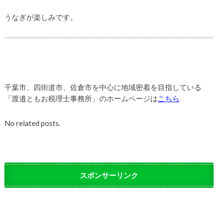
うなぎが楽しみです。
千葉市、四街道市、佐倉市を中心に地域密着を目指している
「渡邉ともお税理士事務所」のホームページは
こちら
No related posts.
スポンサーリンク