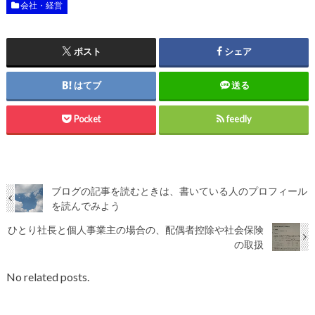
会社・経営
ポスト
シェア
はてブ
送る
Pocket
feedly
ブログの記事を読むときは、書いている人のプロフィール
を読んでみよう
ひとり社長と個人事業主の場合の、配偶者控除や社会保険
の取扱
No related posts.