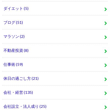
ダイエット
(5)
ブログ
(51)
マラソン
(2)
不動産投資
(8)
仕事術
(59)
休日の過ごし方
(21)
会社・経営
(135)
会社設立・法人成り
(25)