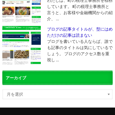
わたしは、町の税理士事務所を標榜
しています。 町の税理士事務所と
言うと、お客様や金融機関からの紹
介、 …
ブログの記事タイトルが、型にはめ
ただけの記事は読まない
ブログを書いている人ならば、誰で
も記事のタイトルは気にしているで
しょう。 ブログのアクセス数を重
視し …
アーカイブ