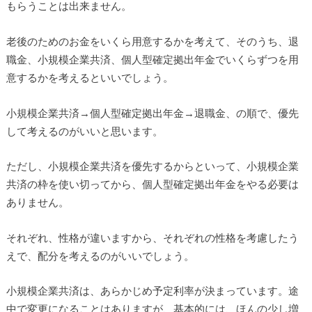
もらうことは出来ません。
老後のためのお金をいくら用意するかを考えて、そのうち、退
職金、小規模企業共済、個人型確定拠出年金でいくらずつを用
意するかを考えるといいでしょう。
小規模企業共済→個人型確定拠出年金→退職金、の順で、優先
して考えるのがいいと思います。
ただし、小規模企業共済を優先するからといって、小規模企業
共済の枠を使い切ってから、個人型確定拠出年金をやる必要は
ありません。
それぞれ、性格が違いますから、それぞれの性格を考慮したう
えで、配分を考えるのがいいでしょう。
小規模企業共済は、あらかじめ予定利率が決まっています。途
中で変更になることはありますが、基本的には、ほんの少し増