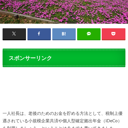
スポンサーリンク
一人社長は、老後のためのお金を貯める方法として、税制上優
遇されている小規模企業共済や個人型確定拠出年金（iDeCo）
を利用しましょう、ということは今までも書いてきました。