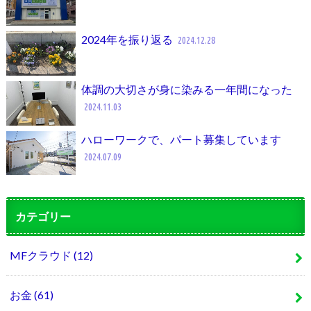
2024年を振り返る
2024.12.28
体調の大切さが身に染みる一年間になった
2024.11.03
ハローワークで、パート募集しています
2024.07.09
カテゴリー
MFクラウド
(12)
お金
(61)