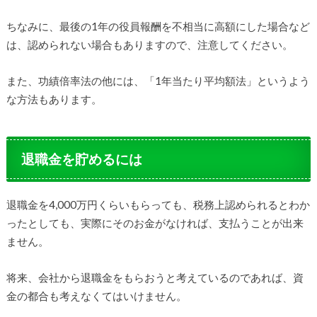
ちなみに、最後の1年の役員報酬を不相当に高額にした場合など
は、認められない場合もありますので、注意してください。
また、功績倍率法の他には、「1年当たり平均額法」というよう
な方法もあります。
退職金を貯めるには
退職金を4,000万円くらいもらっても、税務上認められるとわか
ったとしても、実際にそのお金がなければ、支払うことが出来
ません。
将来、会社から退職金をもらおうと考えているのであれば、資
金の都合も考えなくてはいけません。