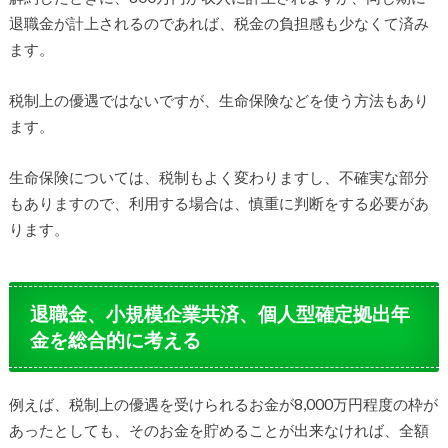
退職金が計上されるのであれば、税金の負担感も少なくて済み
ます。
税制上の優遇ではないですが、生命保険などを使う方法もあり
ます。
生命保険については、税制もよく変わりますし、不確実な部分
もありますので、利用する場合は、慎重に判断をする必要があ
ります。
退職金、小規模企業共済、個人型確定拠出年
金を総合的に考える
例えば、税制上の優遇を受けられるお金が8,000万円程度の枠が
あったとしても、そのお金を貯めることが出来なければ、全額