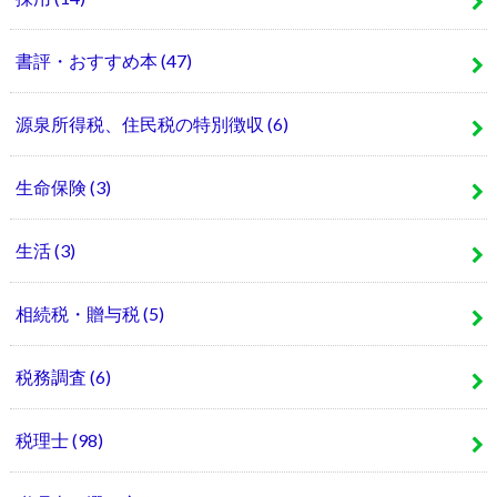
書評・おすすめ本
(47)
源泉所得税、住民税の特別徴収
(6)
生命保険
(3)
生活
(3)
相続税・贈与税
(5)
税務調査
(6)
税理士
(98)