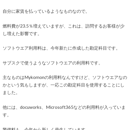
自分に家賃を払っているようなものなので。
燃料費が23.5％増えていますが、これは、訪問するお客様が少
し増えた影響です。
ソフトウエア利用料は、今年新たに作成した勘定科目です。
サブスクで使うようなソフトウエアの利用料です。
主なものはMykomonの利用料なんですけど、ソフトウエアなの
かという気もしますが、一応この勘定科目を使用することにし
ました。
他には、docuworks、Microsoft365などの利用料が入っていま
す。
警備料も、今年から新しく発生しています。