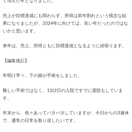
く増えた年となりました。
売上が目標達成にも関わらず、所得は前年割れという残念な結
果になりましたが、2024年に向けては、良い年だったのではな
いかと思います。
来年は、売上、所得ともに目標達成となるように頑張ります。
【編集後記】
年明け早々、下の娘が手術をしました。
難しい手術ではなく、1泊2日の入院ですでに退院もしていま
す。
年末から、色々あってバタバタしていますが、今日からの3連休
で、通常の日常を取り戻したいです。