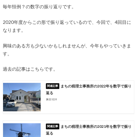
毎年恒例？の数字の振り返りです。
2020年度からこの形で振り返っているので、今回で、4回目に
なります。
興味のある方も少ないかもしれませんが、今年もやっていきま
す。
過去の記事はこちらです。
まちの税理士事務所の2022年を数字で振り
返る
2022.12.31
まちの税理士事務所の2021年を数字で振り
返る