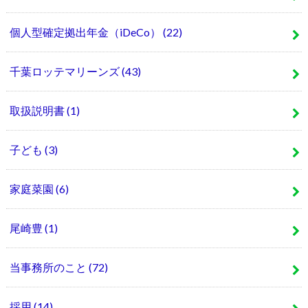
個人型確定拠出年金（iDeCo）
(22)
千葉ロッテマリーンズ
(43)
取扱説明書
(1)
子ども
(3)
家庭菜園
(6)
尾崎豊
(1)
当事務所のこと
(72)
採用
(14)