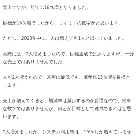
売上ですが、前年比18％増となりました。
目標が15％増でしたから、まずまずの数字かと思います。
ただし、2023年中に、人は増えても1人と思っていました。
実際には、2人増えましたので、目標達成ではありますが、十分
な売上ではありませんでした。
人が2人増えたので、来年は最低でも、前年比15％増を目標と
します。
売上が増えてくると、増減率は減少するのが普通なので、簡単
な数字ではありませんが、何とか目標として達成できればと思
います。
2人増えましたが、システム利用料は、1.9％しか増えていませ