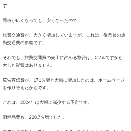
す。
面積が広くなっても、安くなったので。
旅費交通費が、大きく増加していますが、これは、従業員の通
勤交通費の影響です。
それでも、旅費交通費の売上に占める割合は、0.2％ですから、
大した影響はありません。
広告宣伝費が、171％増と大幅に増加したのは、ホームページ
を作り替えたからです。
これは、2024年は大幅に減少する予定です。
消耗品費も、228.7％増でした。