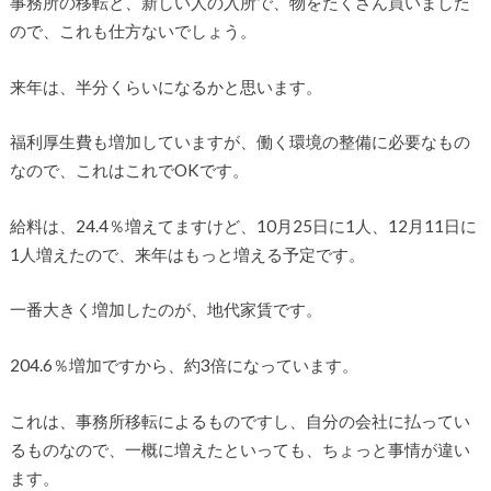
事務所の移転と、新しい人の入所で、物をたくさん買いました
ので、これも仕方ないでしょう。
来年は、半分くらいになるかと思います。
福利厚生費も増加していますが、働く環境の整備に必要なもの
なので、これはこれでOKです。
給料は、24.4％増えてますけど、10月25日に1人、12月11日に
1人増えたので、来年はもっと増える予定です。
一番大きく増加したのが、地代家賃です。
204.6％増加ですから、約3倍になっています。
これは、事務所移転によるものですし、自分の会社に払ってい
るものなので、一概に増えたといっても、ちょっと事情が違い
ます。