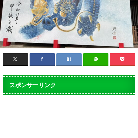
スポンサーリンク