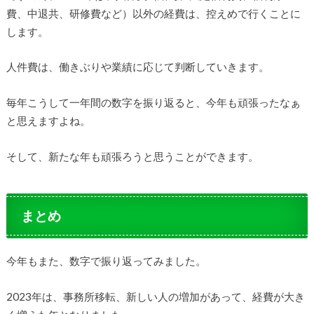
費、中退共、研修費など）以外の経費は、控えめで行くことに
します。
人件費は、働きぶりや業績に応じて判断していきます。
毎年こうして一年間の数字を振り返ると、今年も頑張ったなぁ
と思えますよね。
そして、新たな年も頑張ろうと思うことができます。
まとめ
今年もまた、数字で振り返ってみました。
2023年は、事務所移転、新しい人の増加があって、経費が大き