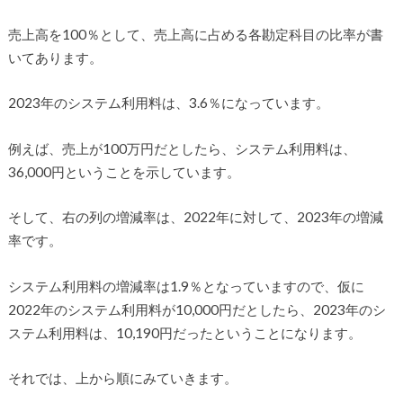
売上高を100％として、売上高に占める各勘定科目の比率が書
いてあります。
2023年のシステム利用料は、3.6％になっています。
例えば、売上が100万円だとしたら、システム利用料は、
36,000円ということを示しています。
そして、右の列の増減率は、2022年に対して、2023年の増減
率です。
システム利用料の増減率は1.9％となっていますので、仮に
2022年のシステム利用料が10,000円だとしたら、2023年のシ
ステム利用料は、10,190円だったということになります。
それでは、上から順にみていきます。