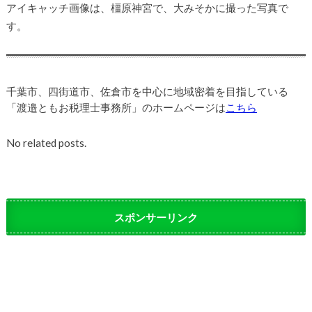
アイキャッチ画像は、橿原神宮で、大みそかに撮った写真で
す。
千葉市、四街道市、佐倉市を中心に地域密着を目指している
「渡邉ともお税理士事務所」のホームページは
こちら
No related posts.
スポンサーリンク