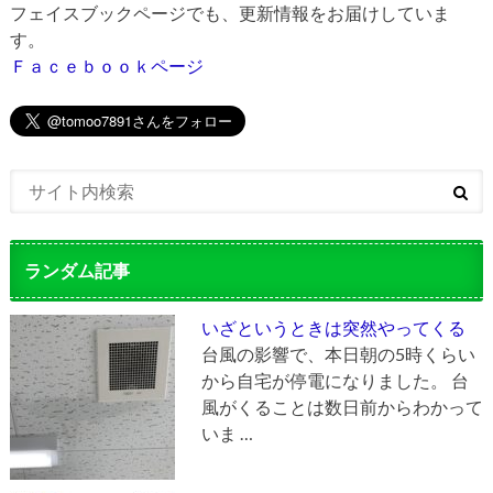
フェイスブックページでも、更新情報をお届けしていま
す。
Ｆａｃｅｂｏｏｋページ
ランダム記事
いざというときは突然やってくる
台風の影響で、本日朝の5時くらい
から自宅が停電になりました。 台
風がくることは数日前からわかって
いま …