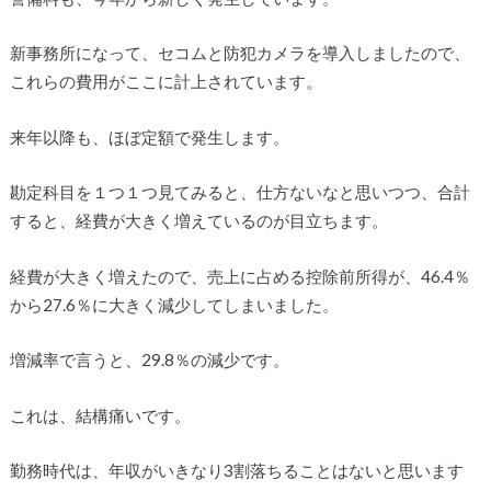
新事務所になって、セコムと防犯カメラを導入しましたので、
これらの費用がここに計上されています。
来年以降も、ほぼ定額で発生します。
勘定科目を１つ１つ見てみると、仕方ないなと思いつつ、合計
すると、経費が大きく増えているのが目立ちます。
経費が大きく増えたので、売上に占める控除前所得が、46.4％
から27.6％に大きく減少してしまいました。
増減率で言うと、29.8％の減少です。
これは、結構痛いです。
勤務時代は、年収がいきなり3割落ちることはないと思います