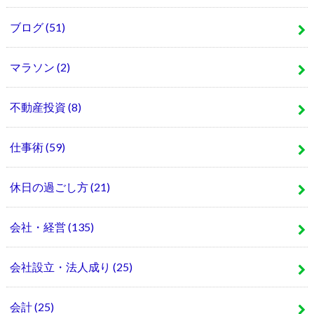
ブログ
(51)
マラソン
(2)
不動産投資
(8)
仕事術
(59)
休日の過ごし方
(21)
会社・経営
(135)
会社設立・法人成り
(25)
会計
(25)