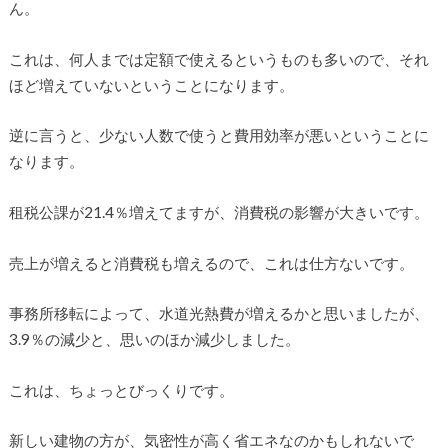
ん。
これは、何人までは定額で使えるというものも多いので、それ
ほど増えていないということになります。
逆に言うと、少ない人数で使うと費用効率が悪いということに
なります。
租税公課が21.4％増えてますが、消費税の影響が大きいです。
売上が増えると消費税も増えるので、これは仕方ないです。
事務所移転によって、水道光熱費が増えるかと思いましたが、
3.9％の減少と、思いのほか減少しました。
これは、ちょっとびっくりです。
新しい建物の方が、気密性が高く省エネなのかもしれないで