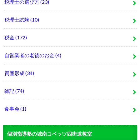
税理士の選び方
(23)
税理士試験
(10)
税金
(172)
自営業者の老後のお金
(4)
資産形成
(34)
雑記
(74)
食事会
(1)
個別指導塾の城南コベッツ四街道教室