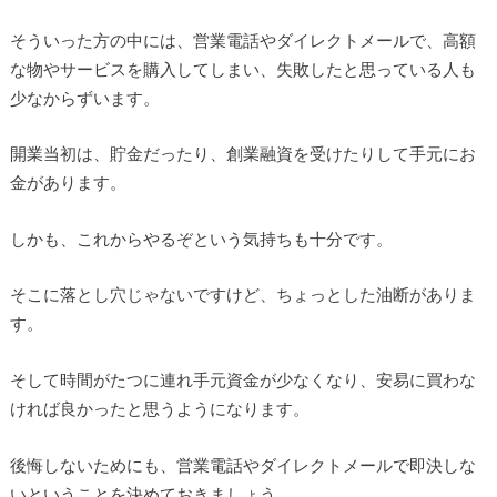
そういった方の中には、営業電話やダイレクトメールで、高額
な物やサービスを購入してしまい、失敗したと思っている人も
少なからずいます。
開業当初は、貯金だったり、創業融資を受けたりして手元にお
金があります。
しかも、これからやるぞという気持ちも十分です。
そこに落とし穴じゃないですけど、ちょっとした油断がありま
す。
そして時間がたつに連れ手元資金が少なくなり、安易に買わな
ければ良かったと思うようになります。
後悔しないためにも、営業電話やダイレクトメールで即決しな
いということを決めておきましょう。