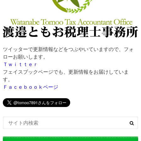
ツイッターで更新情報などをつぶやいていますので、フォ
ローお願いします。
Ｔｗｉｔｔｅｒ
フェイスブックページでも、更新情報をお届けしていま
す。
Ｆａｃｅｂｏｏｋページ