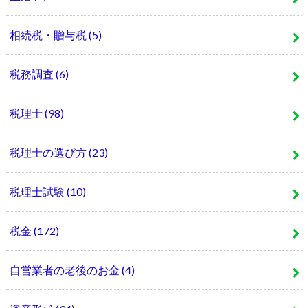
相続税・贈与税
(5)
税務調査
(6)
税理士
(98)
税理士の選び方
(23)
税理士試験
(10)
税金
(172)
自営業者の老後のお金
(4)