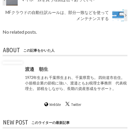
MFクラウドの自動仕訳ルールは、部分一致などを使って
メンテナンスする
No related posts.
ABOUT
この記事をかいた人
渡邉 朝生
1972年生まれ 千葉県生まれ、千葉県育ち。 四街道市在住。
小規模企業の節税に強い、渡邉ともお税理士事務所 代表税
理士。 節税をしながら、長期の資産形成をサポート。
WebSite
Twitter
NEW POST
このライターの最新記事