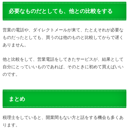
必要なものだとしても、他との比較をする
営業の電話や、ダイレクトメールが来て、たとえそれが必要な
ものだったとしても、買うのは他のものと比較してからで遅く
ありません。
他と比較をして、営業電話をしてきたサービスが、結果として
自分にとっていいものであれば、そのときに初めて買えばいい
のです。
まとめ
税理士をしていると、開業間もない方と話をする機会も多くあ
ります。