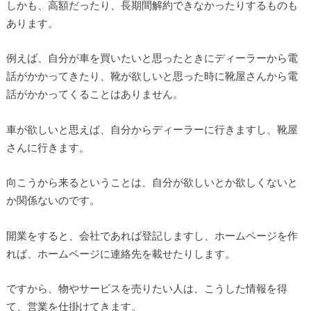
しかも、高額だったり、長期間解約できなかったりするものも
あります。
例えば、自分が車を買いたいと思ったときにディーラーから電
話がかかってきたり、靴が欲しいと思った時に靴屋さんから電
話がかかってくることはありません。
車が欲しいと思えば、自分からディーラーに行きますし、靴屋
さんに行きます。
向こうから来るということは、自分が欲しいとか欲しくないと
か関係ないのです。
開業をすると、会社であれば登記しますし、ホームページを作
れば、ホームページに連絡先を載せたりします。
ですから、物やサービスを売りたい人は、こうした情報を得
て、営業を仕掛けてきます。