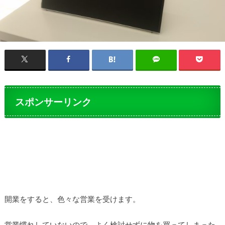
スポンサーリンク
開業をすると、色々な営業を受けます。
営業慣れしていないので、よく検討せずに物を買ってしまった