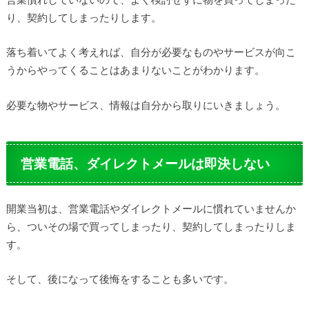
り、契約してしまったりします。
落ち着いてよく考えれば、自分が必要なものやサービスが向こ
うからやってくることはあまりないことがわかります。
必要な物やサービス、情報は自分から取りにいきましょう。
営業電話、ダイレクトメールは即決しない
開業当初は、営業電話やダイレクトメールに慣れていませんか
ら、ついその場で買ってしまったり、契約してしまったりしま
す。
そして、後になって後悔をすることも多いです。