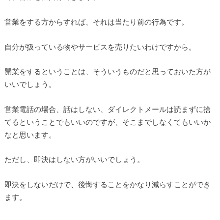
営業をする方からすれば、それは当たり前の行為です。
自分が扱っている物やサービスを売りたいわけですから。
開業をするということは、そういうものだと思っておいた方が
いいでしょう。
営業電話の場合、話はしない、ダイレクトメールは読まずに捨
てるということでもいいのですが、そこまでしなくてもいいか
なと思います。
ただし、即決はしない方がいいでしょう。
即決をしないだけで、後悔することをかなり減らすことができ
ます。