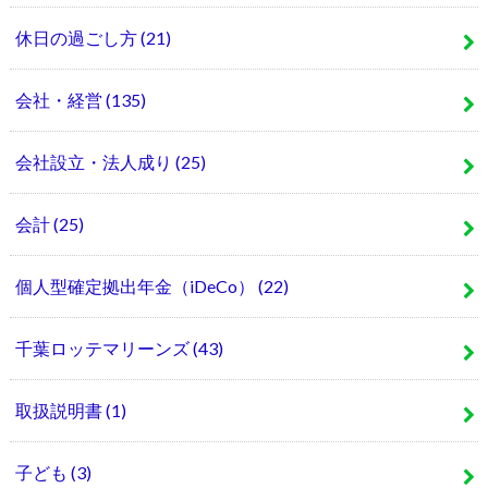
休日の過ごし方
(21)
会社・経営
(135)
会社設立・法人成り
(25)
会計
(25)
個人型確定拠出年金（iDeCo）
(22)
千葉ロッテマリーンズ
(43)
取扱説明書
(1)
子ども
(3)