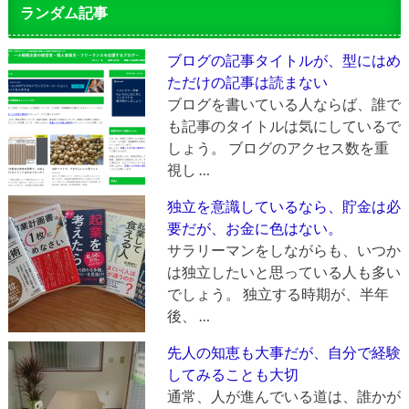
ランダム記事
ブログの記事タイトルが、型にはめ
ただけの記事は読まない
ブログを書いている人ならば、誰で
も記事のタイトルは気にしているで
しょう。 ブログのアクセス数を重
視し …
独立を意識しているなら、貯金は必
要だが、お金に色はない。
サラリーマンをしながらも、いつか
は独立したいと思っている人も多い
でしょう。 独立する時期が、半年
後、 …
先人の知恵も大事だが、自分で経験
してみることも大切
通常、人が進んでいる道は、誰かが