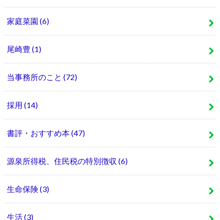
家庭菜園
(6)
尾崎豊
(1)
当事務所のこと
(72)
採用
(14)
書評・おすすめ本
(47)
源泉所得税、住民税の特別徴収
(6)
生命保険
(3)
生活
(3)