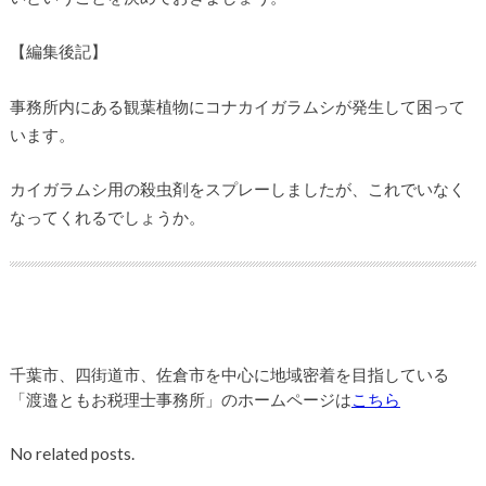
【編集後記】
事務所内にある観葉植物にコナカイガラムシが発生して困って
います。
カイガラムシ用の殺虫剤をスプレーしましたが、これでいなく
なってくれるでしょうか。
千葉市、四街道市、佐倉市を中心に地域密着を目指している
「渡邉ともお税理士事務所」のホームページは
こちら
No related posts.