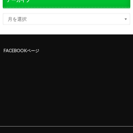
FACEBOOKページ