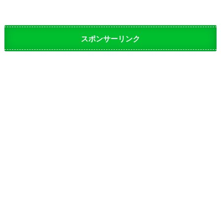
スポンサーリンク