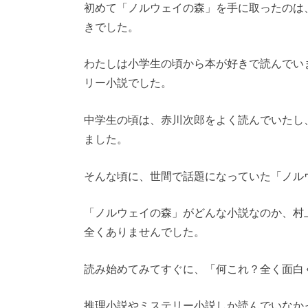
初めて「ノルウェイの森」を手に取ったのは
きでした。
わたしは小学生の頃から本が好きで読んでい
リー小説でした。
中学生の頃は、赤川次郎をよく読んでいたし
ました。
そんな頃に、世間で話題になっていた「ノル
「ノルウェイの森」がどんな小説なのか、村
全くありませんでした。
読み始めてみてすぐに、「何これ？全く面白
推理小説やミステリー小説しか読んでいなか