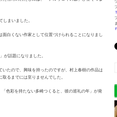
てしまいました。
は面白くない作家として位置づけられることになりまし
４」が話題になりました。
ていたので、興味を持ったのですが、村上春樹の作品は
に取るまでには至りませんでした。
は、「色彩を持たない多崎つくると、彼の巡礼の年」が発