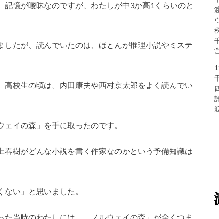
、記憶が曖昧なのですが、わたしが中3か高1くらいのと
ましたが、読んでいたのは、ほとんが推理小説やミステ
、高校生の頃は、内田康夫や西村京太郎をよく読んでい
ウェイの森」を手に取ったのです。
上春樹がどんな小説を書く作家なのかという予備知識は
くない」と思いました。
った当時のわたしには、「ノルウェイの森」が全くつま