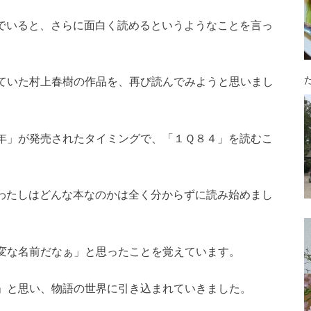
でいると、さらに面白く読めるというようなことを言っ
た
ていた村上春樹の作品を、再び読んでみようと思いまし
年」が発売されたタイミングで、「１Ｑ８４」を読むこ
わたしはどんな本なのかは全く分からずに読み始めまし
変な名前だなぁ」と思ったことを覚えています。
」と思い、物語の世界に引き込まれていきました。