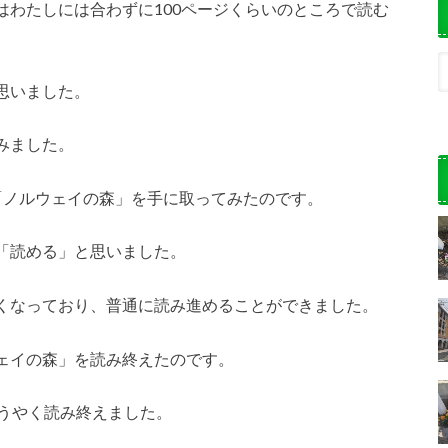
はわたしには合わずに100ページくらいのところで読む
思いました。
みました。
「ノルウェイの森」を手に取ってみたのです。
「読める」と思いました。
くなっており、普通に読み進めることができました。
ェイの森」を読み終えたのです。
ようやく読み終えました。