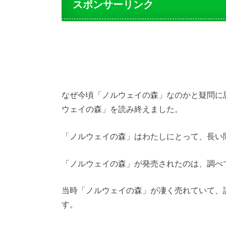
スポンサーリンク
なぜ今頃「ノルウェイの森」なのかと疑問に
ウェイの森」を読み終えました。
「ノルウェイの森」はわたしにとって、長い
「ノルウェイの森」が発売されたのは、調べて
当時「ノルウェイの森」が凄く売れていて、
す。