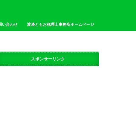
問い合わせ
渡邉ともお税理士事務所ホームページ
スポンサーリンク