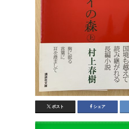
ポスト
シェア