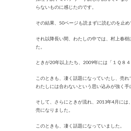
らないものに感じたのです。
その結果、50ページも読まずに読むのを止め
それ以降長い間、わたしの中では、村上春樹
た。
ときが20年以上たち、2009年には「１Ｑ８
このときも、凄く話題になっていたし、売れ
わたしには合わないという思い込みが強く手
そして、さらにときが流れ、2013年4月に
売になりました。
このときも、凄く話題になっていました。