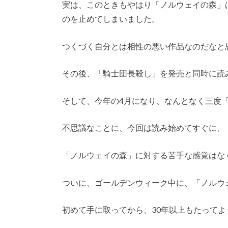
実は、このときもやはり「ノルウェイの森」
のを止めてしまいました。
つくづく自分とは相性の悪い作品なのだなと
その後、「騎士団長殺し」を発売と同時に読
そして、今年の4月になり、なんとなく三度
不思議なことに、今回は読み始めてすぐに、
「ノルウェイの森」に対する苦手な感覚はな
ついに、ゴールデンウィーク中に、「ノルウ
初めて手に取ってから、30年以上もたって