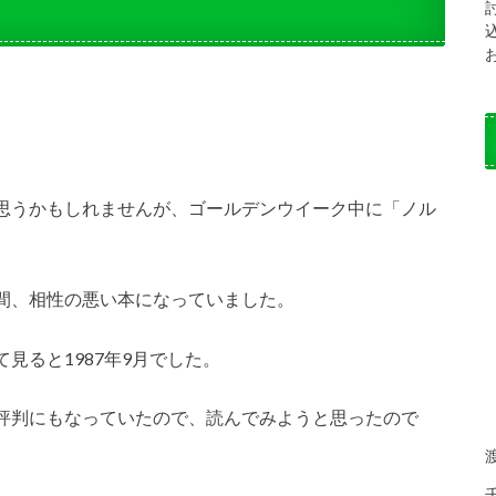
思うかもしれませんが、ゴールデンウイーク中に「ノル
間、相性の悪い本になっていました。
見ると1987年9月でした。
評判にもなっていたので、読んでみようと思ったので