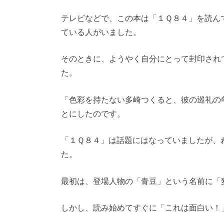
テレビなどで、この本は「１Ｑ８４」を読ん
ている人がいました。
そのときに、ようやく自分にとって封印され
た。
「色彩を持たない多崎つくると、彼の巡礼の
とにしたのです。
「１Ｑ８４」は話題にはなっていましたが、
た。
最初は、登場人物の「青豆」という名前に「
しかし、読み始めてすぐに「これは面白い！