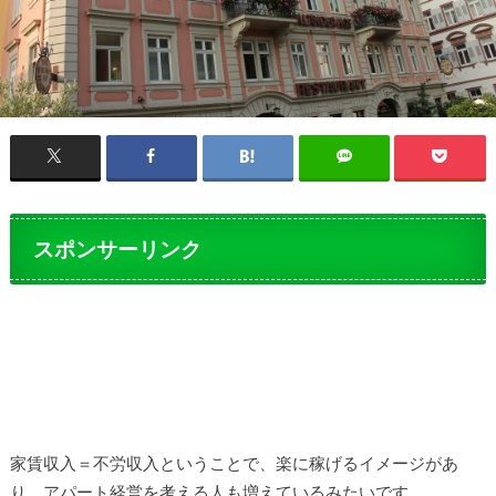
スポンサーリンク
家賃収入＝不労収入ということで、楽に稼げるイメージがあ
り、アパート経営を考える人も増えているみたいです。