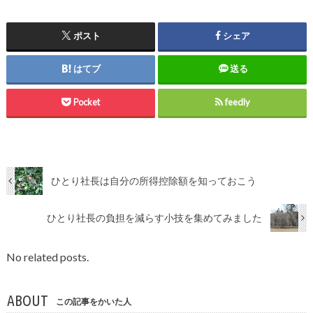
ポスト
シェア
はてブ
送る
Pocket
feedly
ひとり社長は自分の所得控除額を知っておこう
ひとり社長の負担を減らす小技を集めてみました
No related posts.
ABOUT
この記事をかいた人