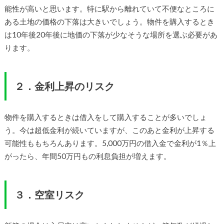
能性が高いと思います。特に駅から離れていて不便なところに
ある土地の価格の下落は大きいでしょう。物件を購入するとき
は10年後20年後に地価の下落が少なそうな場所を選ぶ必要があ
ります。
２．金利上昇のリスク
物件を購入するときは借入をして購入することが多いでしょ
う。今は超低金利が続いていますが、このあと金利が上昇する
可能性ももちろんあります。5,000万円の借入金で金利が1％上
がったら、年間50万円もの利息負担が増えます。
３．空室リスク