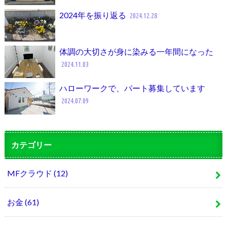
2024年を振り返る
2024.12.28
体調の大切さが身に染みる一年間になった
2024.11.03
ハローワークで、パート募集しています
2024.07.09
カテゴリー
MFクラウド
(12)
お金
(61)