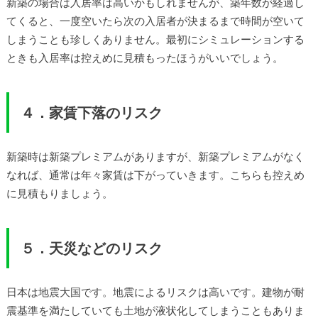
新築の場合は入居率は高いかもしれませんが、築年数が経過し
てくると、一度空いたら次の入居者が決まるまで時間が空いて
しまうことも珍しくありません。最初にシミュレーションする
ときも入居率は控えめに見積もったほうがいいでしょう。
４．家賃下落のリスク
新築時は新築プレミアムがありますが、新築プレミアムがなく
なれば、通常は年々家賃は下がっていきます。こちらも控えめ
に見積もりましょう。
５．天災などのリスク
日本は地震大国です。地震によるリスクは高いです。建物が耐
震基準を満たしていても土地が液状化してしまうこともありま