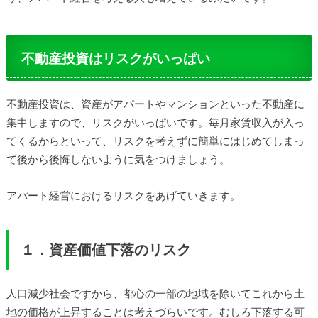
不動産投資はリスクがいっぱい
不動産投資は、資産がアパートやマンションといった不動産に
集中しますので、リスクがいっぱいです。毎月家賃収入が入っ
てくるからといって、リスクを考えずに簡単にはじめてしまっ
て後から後悔しないように気をつけましょう。
アパート経営におけるリスクをあげていきます。
１．資産価値下落のリスク
人口減少社会ですから、都心の一部の地域を除いてこれから土
地の価格が上昇することは考えづらいです。むしろ下落する可