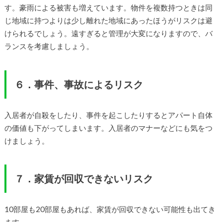
す。豪雨による被害も増えています。物件を複数持つときは同
じ地域に持つよりは少し離れた地域にあったほうがリスクは避
けられるでしょう。遠すぎると管理が大変になりますので、バ
ランスを考慮しましょう。
６．事件、事故によるリスク
入居者が自殺をしたり、事件を起こしたりするとアパート自体
の価値も下がってしまいます。入居者のマナーなどにも気をつ
けましょう。
７．家賃が回収できないリスク
10部屋も20部屋もあれば、家賃が回収できない可能性も出てき