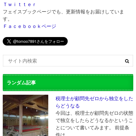
Ｔｗｉｔｔｅｒ
フェイスブックページでも、更新情報をお届けしていま
す。
Ｆａｃｅｂｏｏｋページ
ランダム記事
税理士が顧問先ゼロから独立をした
らどうなる
今回は、税理士が顧問先ゼロの状態
で独立をしたらどうなるかというこ
とについて書いてみます。 前提条
件は …