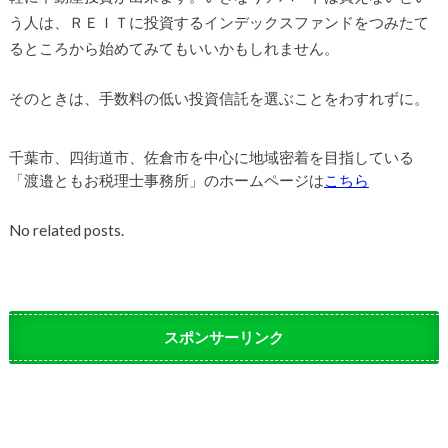
う人は、ＲＥＩＴに投資するインデックスファンドをつみたて
るところから始めてみてもいいかもしれません。
そのときは、手数料の低い投資信託を選ぶことをわすれずに。
千葉市、四街道市、佐倉市を中心に地域密着を目指している
「渡邉ともお税理士事務所」のホームページは
こちら
No related posts.
スポンサーリンク