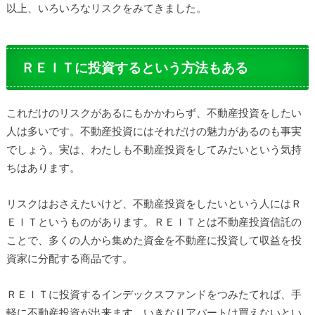
以上、いろいろなリスクをみてきました。
ＲＥＩＴに投資するという方法もある
これだけのリスクがあるにもかかわらず、不動産投資をしたい
人は多いです。不動産投資にはそれだけの魅力があるのも事実
でしょう。実は、わたしも不動産投資をしてみたいという気持
ちはあります。
リスクはおさえたいけど、不動産投資をしたいという人にはＲ
ＥＩＴというものがあります。ＲＥＩＴとは不動産投資信託の
ことで、多くの人から集めた資金を不動産に投資して収益を投
資家に分配する商品です。
ＲＥＩＴに投資するインデックスファンドをつみたてれば、手
軽に不動産投資が出来ます。いきなりアパートは買えないとい