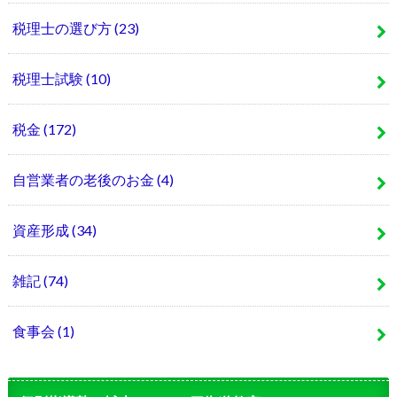
税理士の選び方
(23)
税理士試験
(10)
税金
(172)
自営業者の老後のお金
(4)
資産形成
(34)
雑記
(74)
食事会
(1)