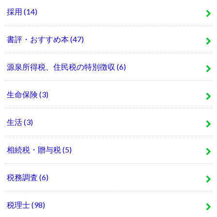
採用
(14)
書評・おすすめ本
(47)
源泉所得税、住民税の特別徴収
(6)
生命保険
(3)
生活
(3)
相続税・贈与税
(5)
税務調査
(6)
税理士
(98)