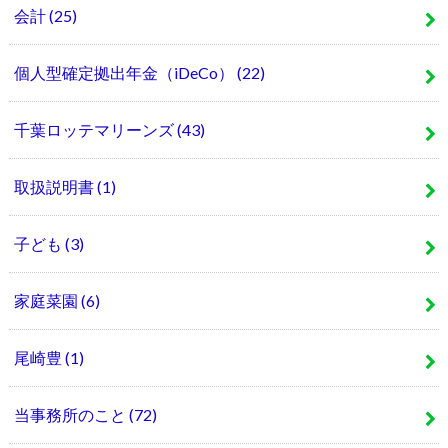
会計
(25)
個人型確定拠出年金（iDeCo）
(22)
千葉ロッテマリーンズ
(43)
取扱説明書
(1)
子ども
(3)
家庭菜園
(6)
尾崎豊
(1)
当事務所のこと
(72)