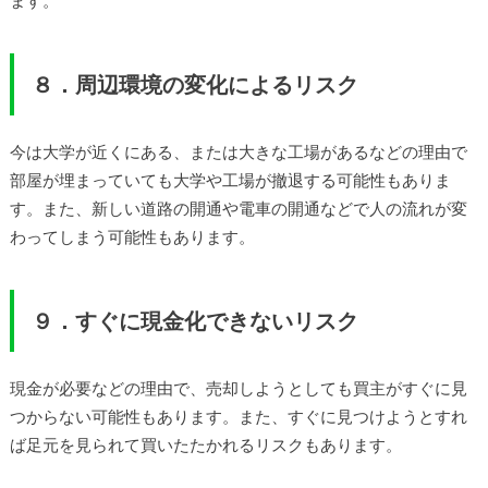
ます。
８．周辺環境の変化によるリスク
今は大学が近くにある、または大きな工場があるなどの理由で
部屋が埋まっていても大学や工場が撤退する可能性もありま
す。また、新しい道路の開通や電車の開通などで人の流れが変
わってしまう可能性もあります。
９．すぐに現金化できないリスク
現金が必要などの理由で、売却しようとしても買主がすぐに見
つからない可能性もあります。また、すぐに見つけようとすれ
ば足元を見られて買いたたかれるリスクもあります。