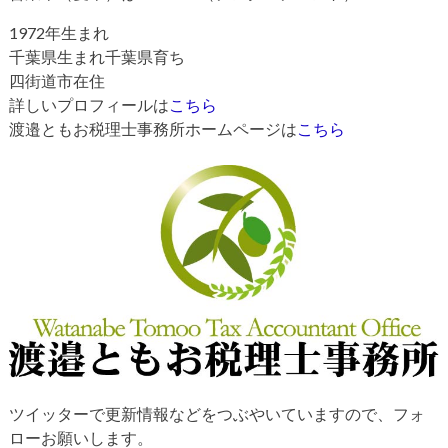
1972年生まれ
千葉県生まれ千葉県育ち
四街道市在住
詳しいプロフィールは
こちら
渡邉ともお税理士事務所ホームページは
こちら
ツイッターで更新情報などをつぶやいていますので、フォ
ローお願いします。