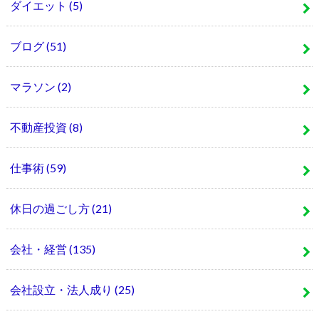
ダイエット
(5)
ブログ
(51)
マラソン
(2)
不動産投資
(8)
仕事術
(59)
休日の過ごし方
(21)
会社・経営
(135)
会社設立・法人成り
(25)