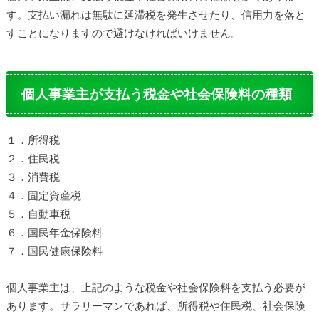
す。支払い漏れは無駄に延滞税を発生させたり、信用力を落と
すことになりますので避けなければいけません。
個人事業主が支払う税金や社会保険料の種類
１．所得税
２．住民税
３．消費税
４．固定資産税
５．自動車税
６．国民年金保険料
７．国民健康保険料
個人事業主は、上記のような税金や社会保険料を支払う必要が
あります。サラリーマンであれば、所得税や住民税、社会保険