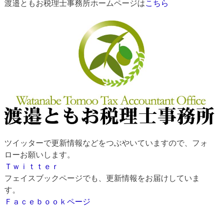
渡邉ともお税理士事務所ホームページは
こちら
ツイッターで更新情報などをつぶやいていますので、フォ
ローお願いします。
Ｔｗｉｔｔｅｒ
フェイスブックページでも、更新情報をお届けしていま
す。
Ｆａｃｅｂｏｏｋページ