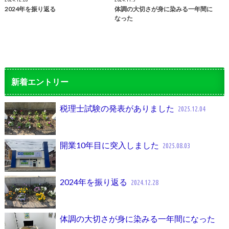
2024年を振り返る
体調の大切さが身に染みる一年間に
なった
新着エントリー
税理士試験の発表がありました
2025.12.04
開業10年目に突入しました
2025.08.03
2024年を振り返る
2024.12.28
体調の大切さが身に染みる一年間になった