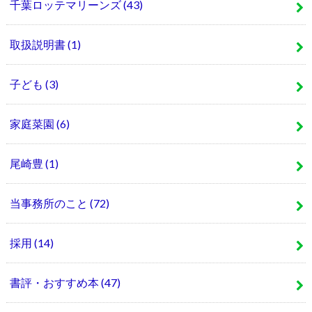
千葉ロッテマリーンズ
(43)
取扱説明書
(1)
子ども
(3)
家庭菜園
(6)
尾崎豊
(1)
当事務所のこと
(72)
採用
(14)
書評・おすすめ本
(47)