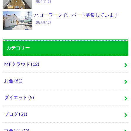
2024.11.03
ハローワークで、パート募集しています
2024.07.09
カテゴリー
MFクラウド
(12)
お金
(61)
ダイエット
(5)
ブログ
(51)
マラソン
(2)