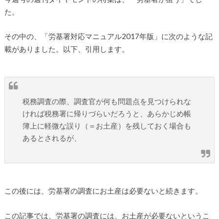
た。
その中の、「労基署対応マニュアル2017年版」に次のような記
載がありました。以下、引用します。
税務調査の際、調査官が何も問題点を見つけられな
ければ税務署に帰りづらいだろうと、あらかじめ帳
簿上に軽微な誤り（＝お土産）を残しておく場合も
あるとされるが、
この後には、労基署の調査にお土産は必要ないと続きます。
この記事では、労基署の調査には、お土産が必要ないというこ