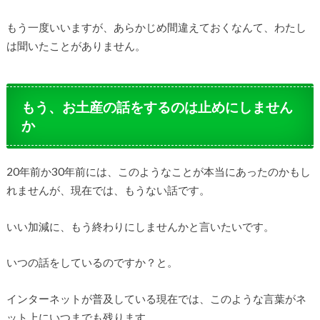
もう一度いいますが、あらかじめ間違えておくなんて、わたし
は聞いたことがありません。
もう、お土産の話をするのは止めにしません
か
20年前か30年前には、このようなことが本当にあったのかもし
れませんが、現在では、もうない話です。
いい加減に、もう終わりにしませんかと言いたいです。
いつの話をしているのですか？と。
インターネットが普及している現在では、このような言葉がネ
ット上にいつまでも残ります。