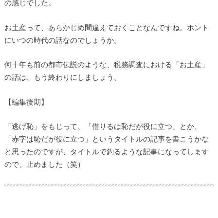
の感じでした。
お土産って、あらかじめ間違えておくことなんですね。ホント
にいつの時代の話なのでしょうか。
何十年も前の都市伝説のような、税務調査における「お土産」
の話は、もう終わりにしましょう。
【編集後期】
「逃げ恥」をもじって、「借りるは恥だが役に立つ」とか、
「赤字は恥だが役に立つ」というタイトルの記事を書こうかな
と思ったのですが、タイトルで釣るような記事になってします
ので、止めました（笑）