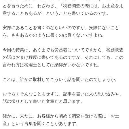
とを言うために、わざわざ、「税務調査の際には、お土産を用
意することもあるが」ということを書いているのです。
実際にあることを書くのならいいのですが、実際にないこと
を、さもあるかのように書くのは良くないですよね。
今回の特集は、あくまでも労基署についてですから、税務調査
の話はおまけ程度に書いてあるのですが、それにしても、この
言われ方は税理士としては納得がいかないですね。
これは、誰かに取材してこういう話を聞いたのでしょうか。
おそらくそんなこともせずに、記事を書いた人の思い込みや、
話の振りとして書いた文章だと思います。
確かに、未だに、お客様から初めて調査を受ける際に「お土
産」という言葉を聞くことがあります。