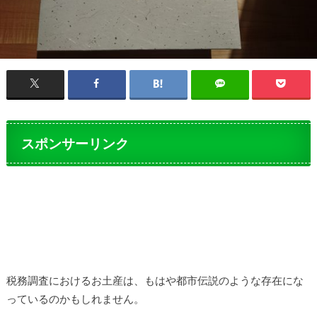
スポンサーリンク
税務調査におけるお土産は、もはや都市伝説のような存在にな
っているのかもしれません。