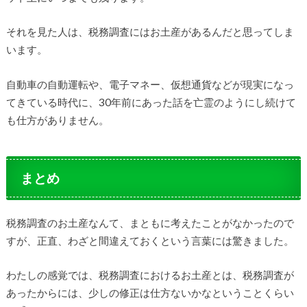
それを見た人は、税務調査にはお土産があるんだと思ってしま
います。
自動車の自動運転や、電子マネー、仮想通貨などが現実になっ
てきている時代に、30年前にあった話を亡霊のようにし続けて
も仕方がありません。
まとめ
税務調査のお土産なんて、まともに考えたことがなかったので
すが、正直、わざと間違えておくという言葉には驚きました。
わたしの感覚では、税務調査におけるお土産とは、税務調査が
あったからには、少しの修正は仕方ないかなということくらい