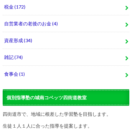
税金
(172)
自営業者の老後のお金
(4)
資産形成
(34)
雑記
(74)
食事会
(1)
個別指導塾の城南コベッツ四街道教室
四街道市で、地域に根差した学習塾を目指します。
生徒１人１人に合った指導を提案します。