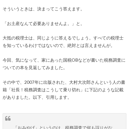
そういうときは、決まってこう答えます。
「お土産なんて必要ありませんよ。」と。
大抵の税理士は、同じように答えるでしょう。すべての税理士
を知っているわけではないので、絶対とは言えませんが。
今回、気になって、家にあった国税OBなどが書いた税務調査に
ついての本を見返してみました。
その中で、2007年に出版された、大村大次郎さんという人の書
籍「社長！税務調査はこうして乗り切れ」に下記のような記載
がありました。以下、引用します。
「おみやげ」というのは、税務調査で何も誤りがな