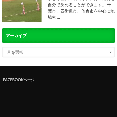
自分で決めることができます。 千
葉市、四街道市、佐倉市を中心に地
域密 …
アーカイブ
FACEBOOKページ