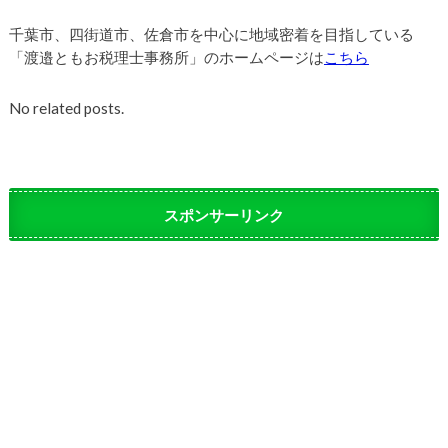
千葉市、四街道市、佐倉市を中心に地域密着を目指している
「渡邉ともお税理士事務所」のホームページは
こちら
No related posts.
スポンサーリンク