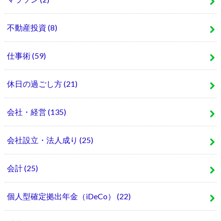
不動産投資
(8)
仕事術
(59)
休日の過ごし方
(21)
会社・経営
(135)
会社設立・法人成り
(25)
会計
(25)
個人型確定拠出年金（iDeCo）
(22)