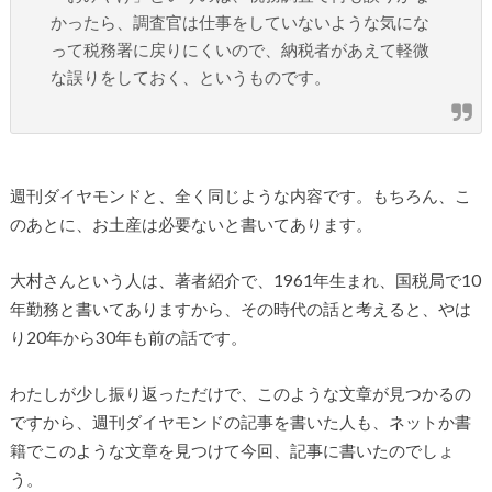
かったら、調査官は仕事をしていないような気にな
って税務署に戻りにくいので、納税者があえて軽微
な誤りをしておく、というものです。
週刊ダイヤモンドと、全く同じような内容です。もちろん、こ
のあとに、お土産は必要ないと書いてあります。
大村さんという人は、著者紹介で、1961年生まれ、国税局で10
年勤務と書いてありますから、その時代の話と考えると、やは
り20年から30年も前の話です。
わたしが少し振り返っただけで、このような文章が見つかるの
ですから、週刊ダイヤモンドの記事を書いた人も、ネットか書
籍でこのような文章を見つけて今回、記事に書いたのでしょ
う。