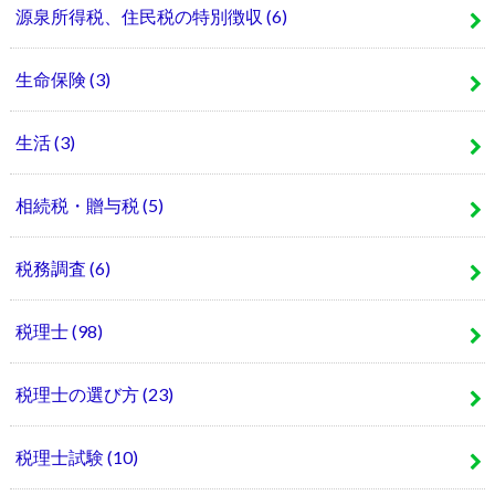
源泉所得税、住民税の特別徴収
(6)
生命保険
(3)
生活
(3)
相続税・贈与税
(5)
税務調査
(6)
税理士
(98)
税理士の選び方
(23)
税理士試験
(10)